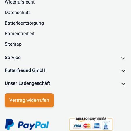
Widerrufsrecht
Datenschutz
Batterieentsorgung
Barrierefreiheit
Sitemap
Service
Futterfreund GmbH
Unser Ladengeschäft
Vertrag widerrufen