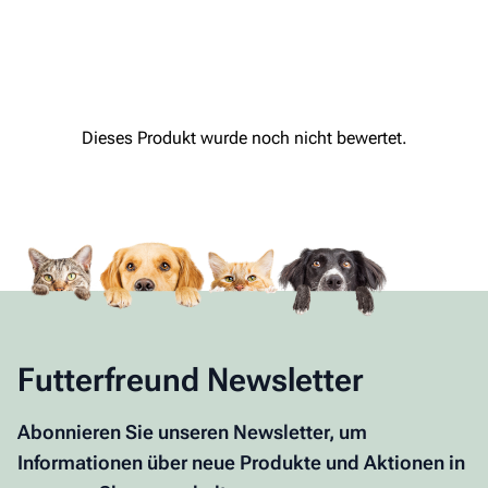
Futterfreund Newsletter
Abonnieren Sie unseren Newsletter, um
Informationen über neue Produkte und Aktionen in