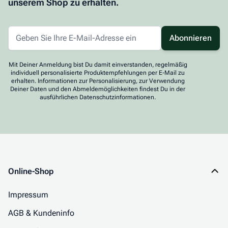
unserem Shop zu erhalten.
Abonnieren
Mit Deiner Anmeldung bist Du damit einverstanden, regelmäßig
individuell personalisierte Produktempfehlungen per E-Mail zu
erhalten. Informationen zur Personalisierung, zur Verwendung
Deiner Daten und den Abmeldemöglichkeiten findest Du in der
ausführlichen Datenschutzinformationen.
Online-Shop
Impressum
AGB & Kundeninfo