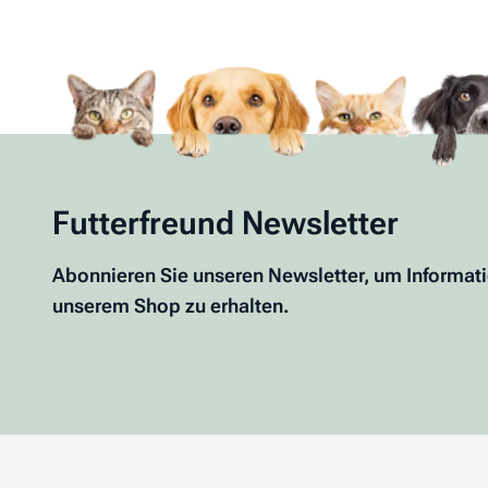
Futterfreund Newsletter
Abonnieren Sie unseren Newsletter, um Informat
unserem Shop zu erhalten.