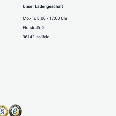
Unser Ladengeschäft
Mo.-Fr. 8:00 - 17:00 Uhr
Flurstraße 2
96142 Hollfeld