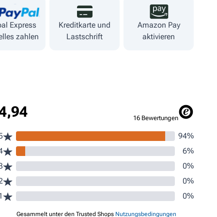
al Express
Kreditkarte und
Amazon Pay
lles zahlen
Lastschrift
aktivieren