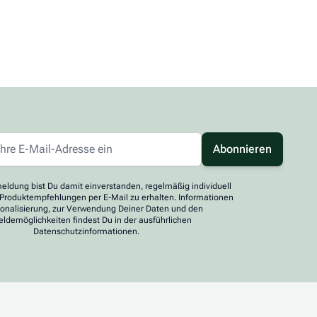
Abonnieren
eldung bist Du damit einverstanden, regelmäßig individuell
 Produktempfehlungen per E-Mail zu erhalten. Informationen
sonalisierung, zur Verwendung Deiner Daten und den
ldemöglichkeiten findest Du in der ausführlichen
Datenschutzinformationen.