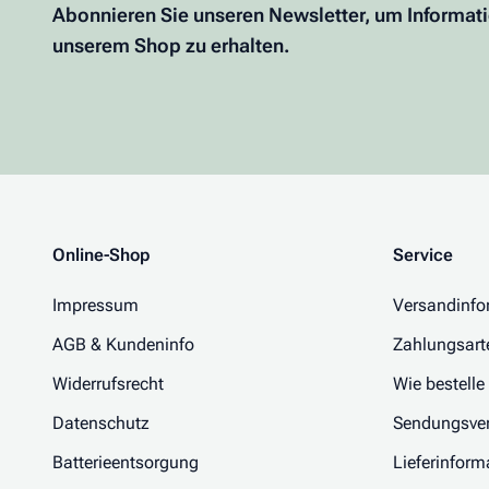
Abonnieren Sie unseren Newsletter, um Informat
unserem Shop zu erhalten.
Online-Shop
Service
Impressum
Versandinfo
AGB & Kundeninfo
Zahlungsart
Widerrufsrecht
Wie bestelle
Datenschutz
Sendungsver
Batterieentsorgung
Lieferinform