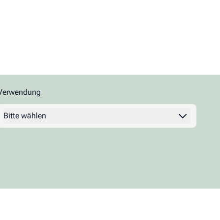
Verwendung
Filter
Bitte wählen