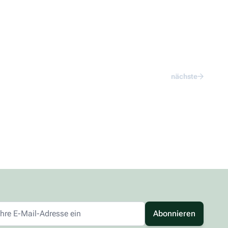
nächste
Abonnieren