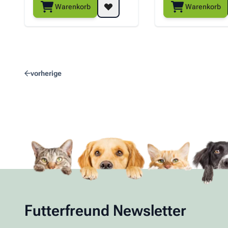
Warenkorb
Warenkorb
vorherige
Futterfreund Newsletter