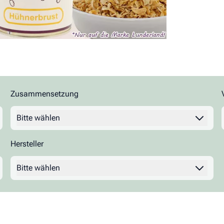
Zusammensetzung
Filter
Bitte wählen
Hersteller
Filter
Bitte wählen