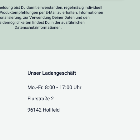
eldung bist Du damit einverstanden, regelmäßig individuell
 Produktempfehlungen per E-Mail zu erhalten. Informationen
sonalisierung, zur Verwendung Deiner Daten und den
ldemöglichkeiten findest Du in der ausführlichen
Datenschutzinformationen.
Unser Ladengeschäft
Mo.-Fr. 8:00 - 17:00 Uhr
Flurstraße 2
96142 Hollfeld