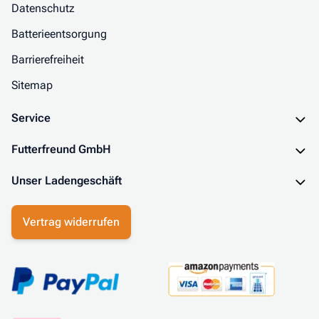
Datenschutz
Batterieentsorgung
Barrierefreiheit
Sitemap
Service
Futterfreund GmbH
Unser Ladengeschäft
Vertrag widerrufen