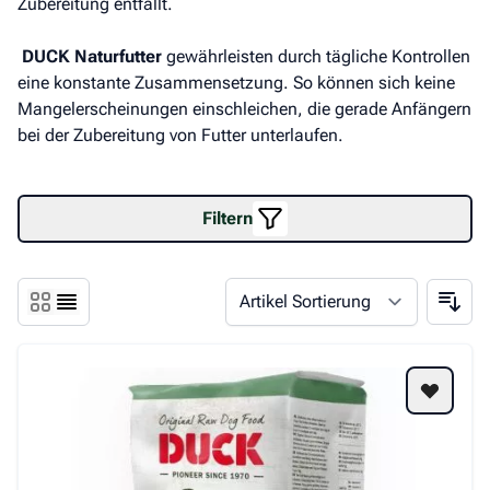
Zubereitung entfällt.
DUCK Naturfutter
gewährleisten durch tägliche Kontrollen
eine konstante Zusammensetzung. So können sich keine
Mangelerscheinungen einschleichen, die gerade Anfängern
bei der Zubereitung von Futter unterlaufen.
Filtern