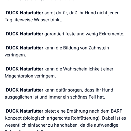
DUCK Naturfutter
sorgt dafür, daß Ihr Hund nicht jeden
Tag literweise Wasser trinkt.
DUCK Naturfutter
garantiert feste und wenig Exkremente.
DUCK Naturfutter
kann die Bildung von Zahnstein
verringern.
DUCK Naturfutter
kann die Wahrscheinlichkeit einer
Magentorsion verringern.
DUCK Naturfutter
kann dafür sorgen, dass Ihr Hund
ausgeglichen ist und immer ein schönes Fell hat.
DUCK Naturfutter
bietet eine Ernährung nach dem BARF
Konzept (biologisch artgerechte Rohfütterung). Dabei ist es
wesentlich einfacher zu handhaben, da die aufwendige