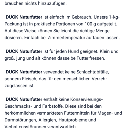
brauchen nichts hinzuzufügen.
DUCK Naturfutter
ist einfach im Gebrauch. Unsere 1-kg-
Packung ist in praktische Portionen von 100 g aufgeteilt.
Auf diese Weise können Sie leicht die richtige Menge
dosieren. Einfach bei Zimmertemperatur auftauen lassen.
DUCK Naturfutter
ist für jeden Hund geeignet. Klein und
groß, jung und alt können dasselbe Futter fressen.
DUCK Naturfutter
verwendet keine Schlachtabfälle,
sondern Fleisch, das für den menschlichen Verzehr
zugelassen ist.
DUCK Naturfutter
enthält keine Konservierungs-
Geschmacks- und Farbstoffe. Diese sind bei den
herkömmlichen vermarkteten Futtermitteln für Magen- und
Darmstörungen, Allergien, Hautprobleme und
Verhaltensstörungen verantwortlich.