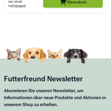
Warenkorb
inkl. MwSt.
zzgl.
Versand
Futterfreund Newsletter
Abonnieren Sie unseren Newsletter, um
Informationen über neue Produkte und Aktionen in
unserem Shop zu erhalten.