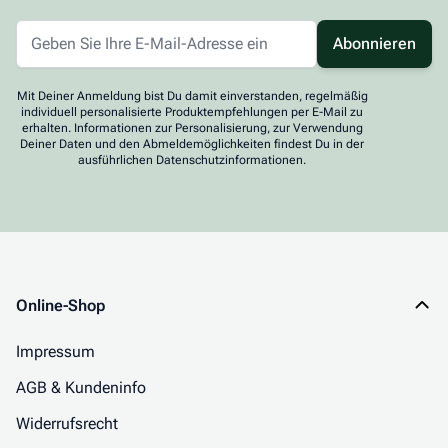
Abonnieren
Mit Deiner Anmeldung bist Du damit einverstanden, regelmäßig
individuell personalisierte Produktempfehlungen per E-Mail zu
erhalten. Informationen zur Personalisierung, zur Verwendung
Deiner Daten und den Abmeldemöglichkeiten findest Du in der
ausführlichen Datenschutzinformationen.
Online-Shop
Impressum
AGB & Kundeninfo
Widerrufsrecht