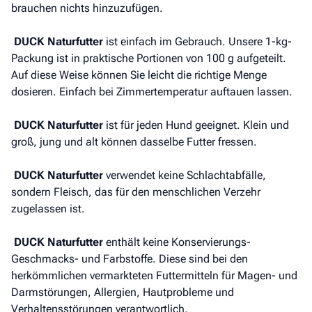
brauchen nichts hinzuzufügen.
DUCK Naturfutter
ist einfach im Gebrauch. Unsere 1-kg-
Packung ist in praktische Portionen von 100 g aufgeteilt.
Auf diese Weise können Sie leicht die richtige Menge
dosieren. Einfach bei Zimmertemperatur auftauen lassen.
DUCK Naturfutter
ist für jeden Hund geeignet. Klein und
groß, jung und alt können dasselbe Futter fressen.
DUCK Naturfutter
verwendet keine Schlachtabfälle,
sondern Fleisch, das für den menschlichen Verzehr
zugelassen ist.
DUCK Naturfutter
enthält keine Konservierungs-
Geschmacks- und Farbstoffe. Diese sind bei den
herkömmlichen vermarkteten Futtermitteln für Magen- und
Darmstörungen, Allergien, Hautprobleme und
Verhaltensstörungen verantwortlich.