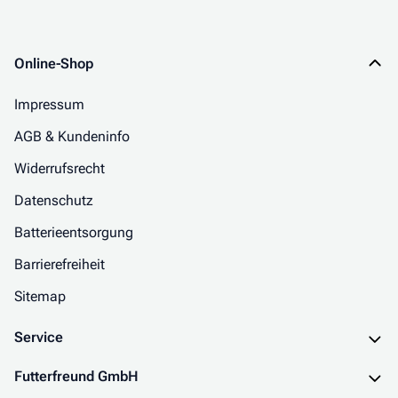
Online-Shop
Impressum
AGB & Kundeninfo
Widerrufsrecht
Datenschutz
Batterieentsorgung
Barrierefreiheit
Sitemap
Service
Futterfreund GmbH