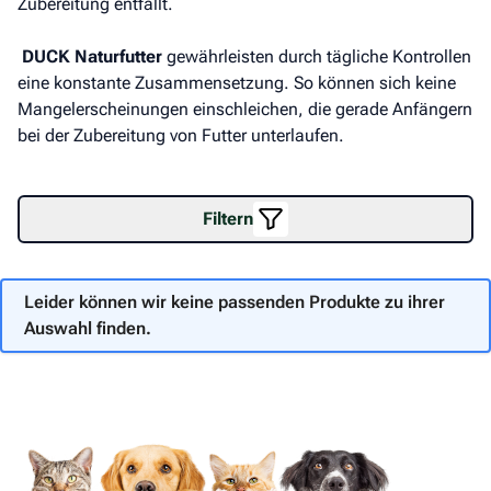
Zubereitung entfällt.
DUCK Naturfutter
gewährleisten durch tägliche Kontrollen
eine konstante Zusammensetzung. So können sich keine
Mangelerscheinungen einschleichen, die gerade Anfängern
bei der Zubereitung von Futter unterlaufen.
Filtern
Leider können wir keine passenden Produkte zu ihrer
Auswahl finden.