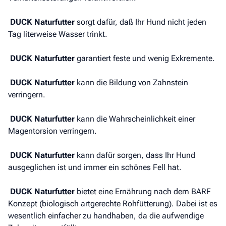
DUCK Naturfutter
sorgt dafür, daß Ihr Hund nicht jeden
Tag literweise Wasser trinkt.
DUCK Naturfutter
garantiert feste und wenig Exkremente.
DUCK Naturfutter
kann die Bildung von Zahnstein
verringern.
DUCK Naturfutter
kann die Wahrscheinlichkeit einer
Magentorsion verringern.
DUCK Naturfutter
kann dafür sorgen, dass Ihr Hund
ausgeglichen ist und immer ein schönes Fell hat.
DUCK Naturfutter
bietet eine Ernährung nach dem BARF
Konzept (biologisch artgerechte Rohfütterung). Dabei ist es
wesentlich einfacher zu handhaben, da die aufwendige