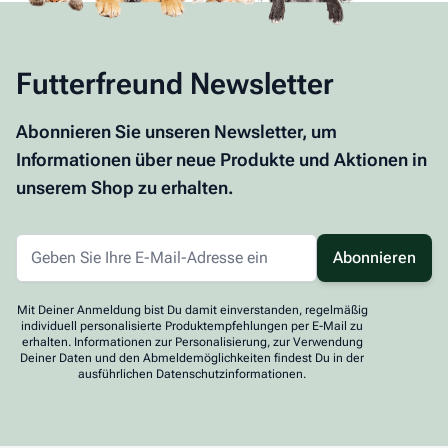
Futterfreund Newsletter
Abonnieren Sie unseren Newsletter, um
Informationen über neue Produkte und Aktionen in
unserem Shop zu erhalten.
Abonnieren
Mit Deiner Anmeldung bist Du damit einverstanden, regelmäßig
individuell personalisierte Produktempfehlungen per E-Mail zu
erhalten. Informationen zur Personalisierung, zur Verwendung
Deiner Daten und den Abmeldemöglichkeiten findest Du in der
ausführlichen Datenschutzinformationen.