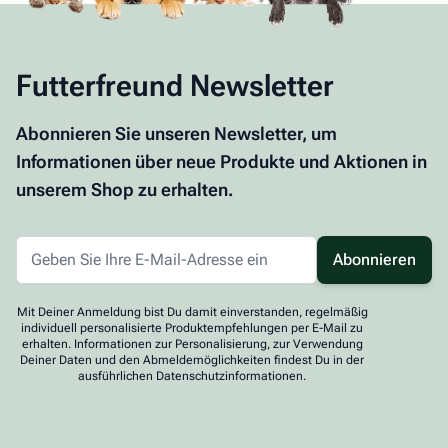
Futterfreund Newsletter
Abonnieren Sie unseren Newsletter, um
Informationen über neue Produkte und Aktionen in
unserem Shop zu erhalten.
Abonnieren
Mit Deiner Anmeldung bist Du damit einverstanden, regelmäßig
individuell personalisierte Produktempfehlungen per E-Mail zu
erhalten. Informationen zur Personalisierung, zur Verwendung
Deiner Daten und den Abmeldemöglichkeiten findest Du in der
ausführlichen Datenschutzinformationen.