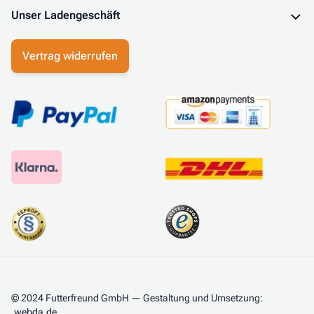
Unser Ladengeschäft
Vertrag widerrufen
© 2024 Futterfreund GmbH — Gestaltung und Umsetzung:
webda.de