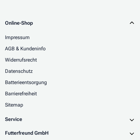
Online-Shop
Impressum
AGB & Kundeninfo
Widerrufsrecht
Datenschutz
Batterieentsorgung
Barrierefreiheit
Sitemap
Service
Futterfreund GmbH