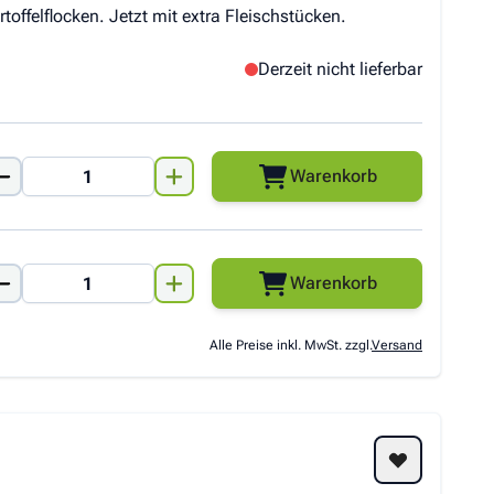
ffelflocken. Jetzt mit extra Fleischstücken.
Derzeit nicht lieferbar
Warenkorb
Warenkorb
Alle Preise inkl. MwSt. zzgl.
Versand