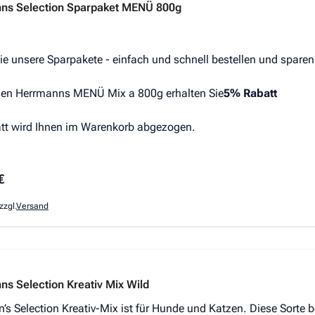
ns Selection Sparpaket MENÜ 800g
ie unsere Sparpakete - einfach und schnell bestellen und sparen
en Herrmanns MENÜ Mix a 800g erhalten Sie
5% Rabatt
tt wird Ihnen im Warenkorb abgezogen.
€
zzgl.
Versand
s Selection Kreativ Mix Wild
’s Selection Kreativ-Mix ist für Hunde und Katzen. Diese Sorte 