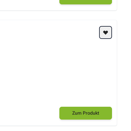
Zum Produkt