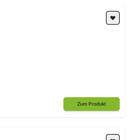
Zum Produkt