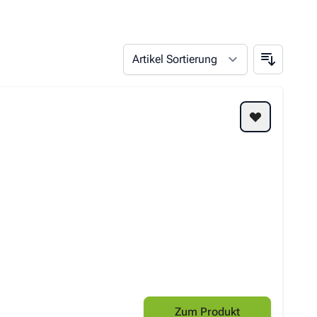
Zum Produkt