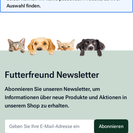
Auswahl finden.
Futterfreund Newsletter
Abonnieren Sie unseren Newsletter, um
Informationen über neue Produkte und Aktionen in
unserem Shop zu erhalten.
Abonnieren