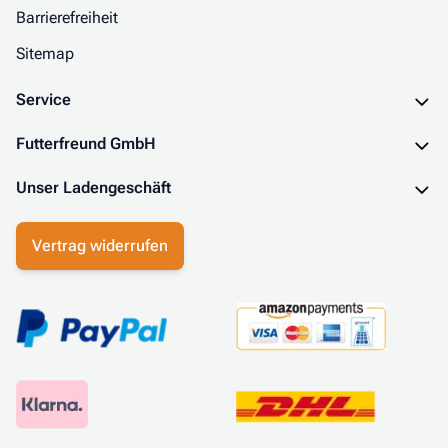
Barrierefreiheit
Sitemap
Service
Futterfreund GmbH
Unser Ladengeschäft
Vertrag widerrufen