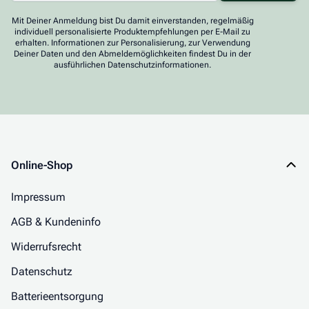
Mit Deiner Anmeldung bist Du damit einverstanden, regelmäßig
individuell personalisierte Produktempfehlungen per E-Mail zu
erhalten. Informationen zur Personalisierung, zur Verwendung
Deiner Daten und den Abmeldemöglichkeiten findest Du in der
ausführlichen Datenschutzinformationen.
Online-Shop
Impressum
AGB & Kundeninfo
Widerrufsrecht
Datenschutz
Batterieentsorgung