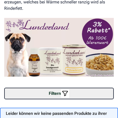
erzeugen, welches bei Wärme schneller ranzig wird als
Rinderfett.
Filtern
Leider können wir keine passenden Produkte zu ihrer