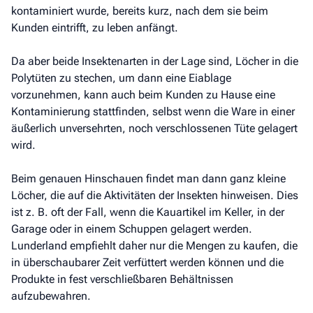
kontaminiert wurde, bereits kurz, nach dem sie beim
Kunden eintrifft, zu leben anfängt.
Da aber beide Insektenarten in der Lage sind, Löcher in die
Polytüten zu stechen, um dann eine Eiablage
vorzunehmen, kann auch beim Kunden zu Hause eine
Kontaminierung stattfinden, selbst wenn die Ware in einer
äußerlich unversehrten, noch verschlossenen Tüte gelagert
wird.
Beim genauen Hinschauen findet man dann ganz kleine
Löcher, die auf die Aktivitäten der Insekten hinweisen. Dies
ist z. B. oft der Fall, wenn die Kauartikel im Keller, in der
Garage oder in einem Schuppen gelagert werden.
Lunderland empfiehlt daher nur die Mengen zu kaufen, die
in überschaubarer Zeit verfüttert werden können und die
Produkte in fest verschließbaren Behältnissen
aufzubewahren.