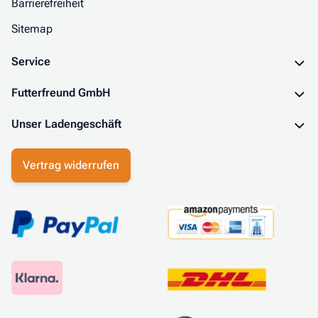
Barrierefreiheit
Sitemap
Service
Futterfreund GmbH
Unser Ladengeschäft
Vertrag widerrufen