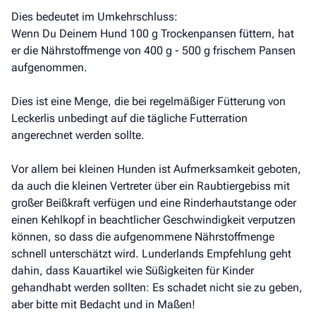
Dies bedeutet im Umkehrschluss:
Wenn Du Deinem Hund 100 g Trockenpansen füttern, hat
er die Nährstoffmenge von 400 g - 500 g frischem Pansen
aufgenommen.
Dies ist eine Menge, die bei regelmäßiger Fütterung von
Leckerlis unbedingt auf die tägliche Futterration
angerechnet werden sollte.
Vor allem bei kleinen Hunden ist Aufmerksamkeit geboten,
da auch die kleinen Vertreter über ein Raubtiergebiss mit
großer Beißkraft verfügen und eine Rinderhautstange oder
einen Kehlkopf in beachtlicher Geschwindigkeit verputzen
können, so dass die aufgenommene Nährstoffmenge
schnell unterschätzt wird. Lunderlands Empfehlung geht
dahin, dass Kauartikel wie Süßigkeiten für Kinder
gehandhabt werden sollten: Es schadet nicht sie zu geben,
aber bitte mit Bedacht und in Maßen!