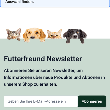
Auswahl finden.
Futterfreund Newsletter
Abonnieren Sie unseren Newsletter, um
Informationen über neue Produkte und Aktionen in
unserem Shop zu erhalten.
Abonnieren