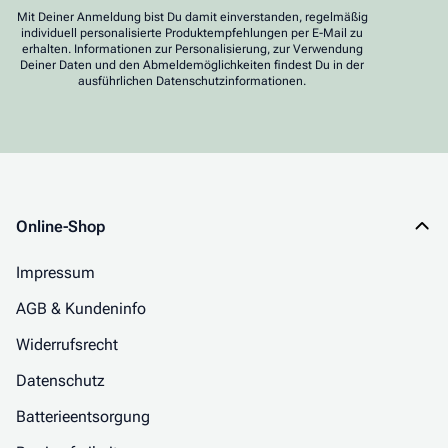
Mit Deiner Anmeldung bist Du damit einverstanden, regelmäßig
individuell personalisierte Produktempfehlungen per E-Mail zu
erhalten. Informationen zur Personalisierung, zur Verwendung
Deiner Daten und den Abmeldemöglichkeiten findest Du in der
ausführlichen Datenschutzinformationen.
Online-Shop
Impressum
AGB & Kundeninfo
Widerrufsrecht
Datenschutz
Batterieentsorgung