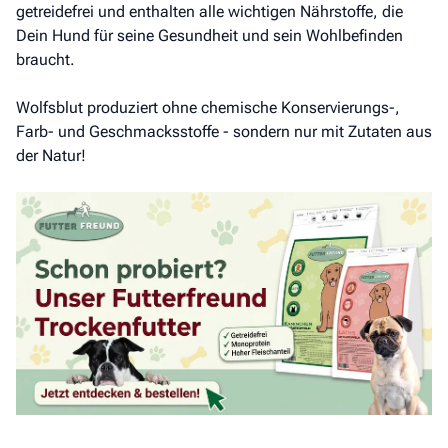
getreidefrei und enthalten alle wichtigen Nährstoffe, die
Dein Hund für seine Gesundheit und sein Wohlbefinden
braucht.
Wolfsblut produziert ohne chemische Konservierungs-,
Farb- und Geschmacksstoffe - sondern nur mit Zutaten aus
der Natur!