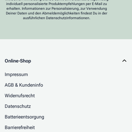
individuell personalisierte Produktempfehlungen per E-Mail zu
erhalten. Informationen zur Personalisierung, zur Verwendung
Deiner Daten und den Abmeldemöglichkeiten findest Du in der
ausführlichen Datenschutzinformationen.
Online-Shop
Impressum
AGB & Kundeninfo
Widerrufsrecht
Datenschutz
Batterieentsorgung
Barrierefreiheit