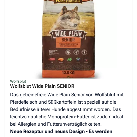
Wolfsblut
Wolfsblut Wide Plain SENIOR
Das getreidefreie Wide Plain Senior von Wolfsblut mit
Pferdefleisch und Süßkartoffeln ist speziell auf die
Bedürfnisse älterer Hunde abgestimmt worden. Das
leichtverdauliche Monoprotein-Futter ist zudem ideal
bei Allergien und Futterunverträglichkeiten.
Neue Rezeptur und neues Design - Es werden