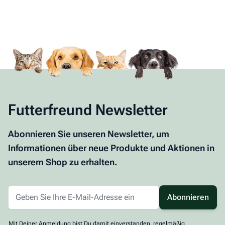
Futterfreund Newsletter
Abonnieren Sie unseren Newsletter, um
Informationen über neue Produkte und Aktionen in
unserem Shop zu erhalten.
Abonnieren
Mit Deiner Anmeldung bist Du damit einverstanden, regelmäßig