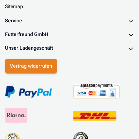
Sitemap
Service
Futterfreund GmbH
Unser Ladengeschäft
Vertrag widerrufen