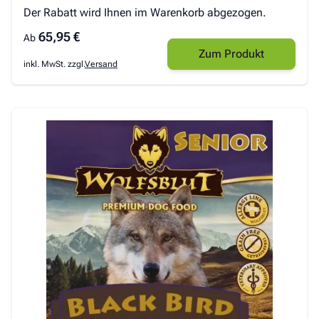
Der Rabatt wird Ihnen im Warenkorb abgezogen.
65,95 €
Ab
Zum Produkt
inkl. MwSt. zzgl.
Versand