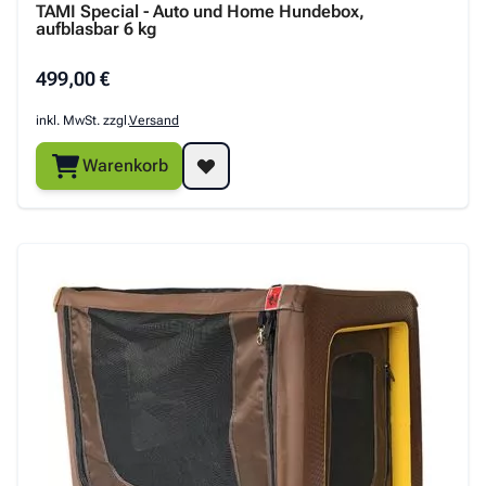
TAMI Special - Auto und Home Hundebox,
aufblasbar 6 kg
499,00 €
inkl. MwSt. zzgl.
Versand
Warenkorb