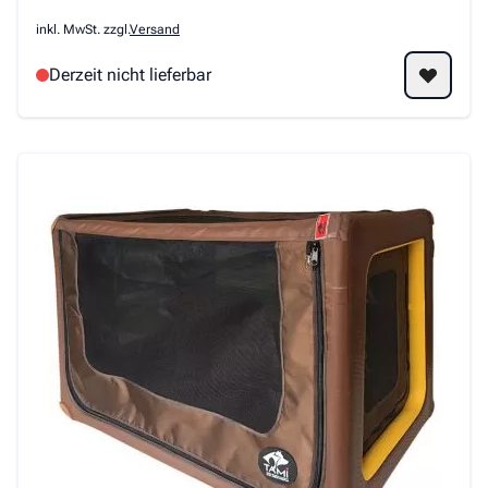
inkl. MwSt. zzgl.
Versand
Derzeit nicht lieferbar