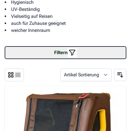
Hygienisch
UV-Beständig
Vielseitig auf Reisen
auch für Zuhause geeignet
weicher Innenraum
Filtern