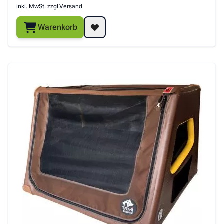
inkl. MwSt. zzgl.
Versand
Warenkorb