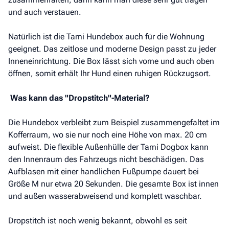
und auch verstauen.
Natürlich ist die Tami Hundebox auch für die Wohnung
geeignet. Das zeitlose und moderne Design passt zu jeder
Inneneinrichtung. Die Box lässt sich vorne und auch oben
öffnen, somit erhält Ihr Hund einen ruhigen Rückzugsort.
Was kann das "Dropstitch"-Material?
Die Hundebox verbleibt zum Beispiel zusammengefaltet im
Kofferraum, wo sie nur noch eine Höhe von max. 20 cm
aufweist. Die flexible Außenhülle der Tami Dogbox kann
den Innenraum des Fahrzeugs nicht beschädigen. Das
Aufblasen mit einer handlichen Fußpumpe dauert bei
Größe M nur etwa 20 Sekunden. Die gesamte Box ist innen
und außen wasserabweisend und komplett waschbar.
Dropstitch ist noch wenig bekannt, obwohl es seit