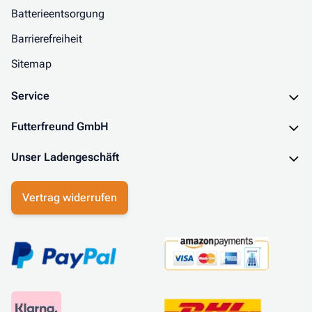
Batterieentsorgung
Barrierefreiheit
Sitemap
Service
Futterfreund GmbH
Unser Ladengeschäft
Vertrag widerrufen