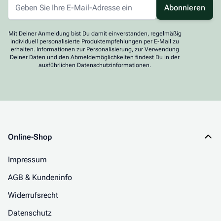
Abonnieren
Mit Deiner Anmeldung bist Du damit einverstanden, regelmäßig
individuell personalisierte Produktempfehlungen per E-Mail zu
erhalten. Informationen zur Personalisierung, zur Verwendung
Deiner Daten und den Abmeldemöglichkeiten findest Du in der
ausführlichen Datenschutzinformationen.
Online-Shop
Impressum
AGB & Kundeninfo
Widerrufsrecht
Datenschutz