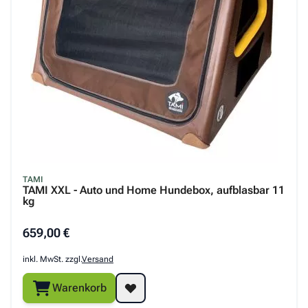
TAMI
TAMI XXL - Auto und Home Hundebox, aufblasbar 11
kg
659,00 €
inkl. MwSt. zzgl.
Versand
Warenkorb