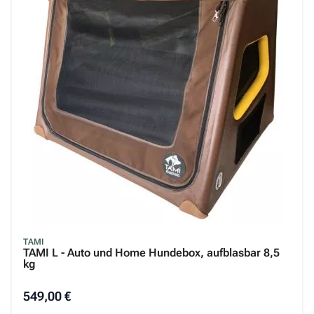
TAMI
TAMI L - Auto und Home Hundebox, aufblasbar 8,5
kg
549,00 €