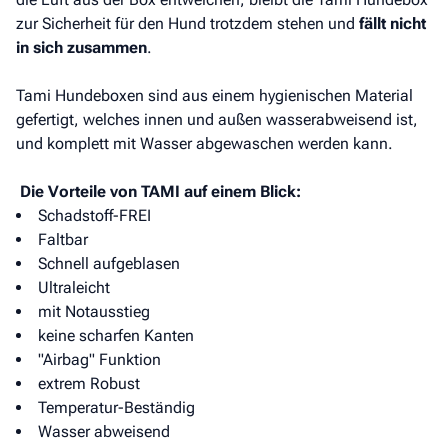
zur Sicherheit für den Hund trotzdem stehen und
fällt nicht
in sich zusammen
.
Tami Hundeboxen sind aus einem hygienischen Material
gefertigt, welches innen und außen wasserabweisend ist,
und komplett mit Wasser abgewaschen werden kann.
Die Vorteile von TAMI auf einem Blick:
Schadstoff-FREI
Faltbar
Schnell aufgeblasen
Ultraleicht
mit Notausstieg
keine scharfen Kanten
"Airbag" Funktion
extrem Robust
Temperatur-Beständig
Wasser abweisend