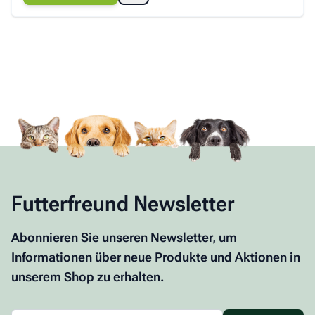
Futterfreund Newsletter
Abonnieren Sie unseren Newsletter, um
Informationen über neue Produkte und Aktionen in
unserem Shop zu erhalten.