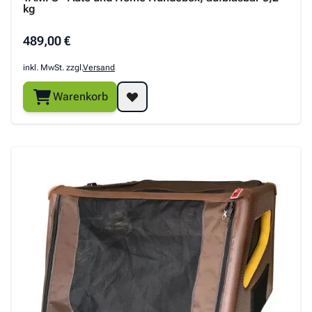
kg
489,00 €
inkl. MwSt. zzgl.
Versand
Warenkorb