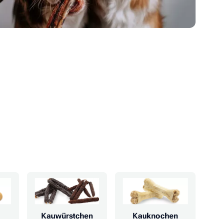
Kauwürstchen
Kauknochen