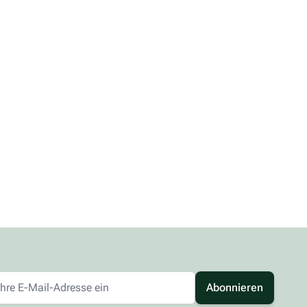
Abonnieren