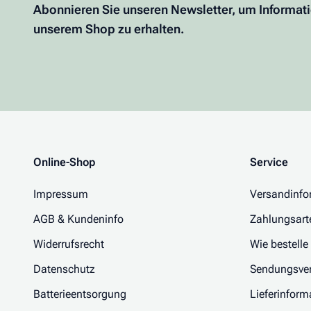
Abonnieren Sie unseren Newsletter, um Informat
unserem Shop zu erhalten.
Online-Shop
Service
Impressum
Versandinfo
AGB & Kundeninfo
Zahlungsart
Widerrufsrecht
Wie bestelle
Datenschutz
Sendungsver
Batterieentsorgung
Lieferinform