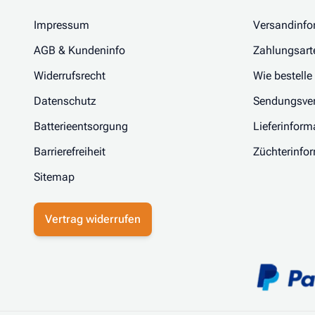
Impressum
Versandinfo
AGB & Kundeninfo
Zahlungsart
Widerrufsrecht
Wie bestelle
Datenschutz
Sendungsver
Batterieentsorgung
Lieferinform
Barrierefreiheit
Züchterinfo
Sitemap
Vertrag widerrufen