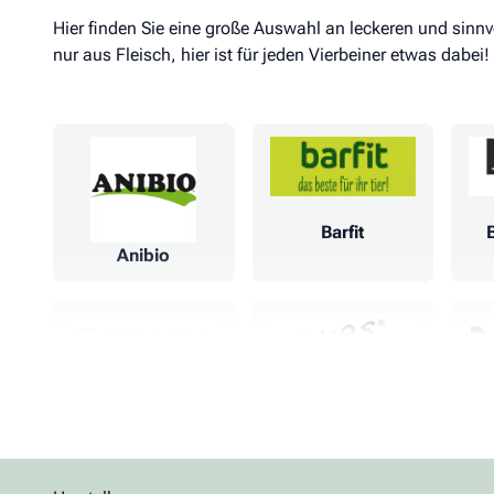
Hier finden Sie eine große Auswahl an leckeren und sinnv
nur aus Fleisch, hier ist für jeden Vierbeiner etwas dabei!
Barfit
Anibio
Diana
Dokas