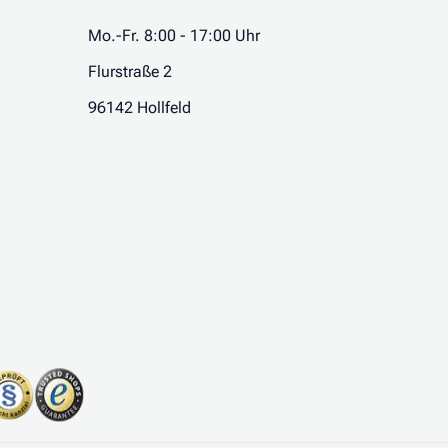
Mo.-Fr. 8:00 - 17:00 Uhr
Flurstraße 2
96142 Hollfeld