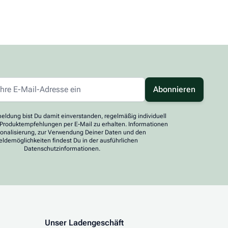
Abonnieren
eldung bist Du damit einverstanden, regelmäßig individuell
 Produktempfehlungen per E-Mail zu erhalten. Informationen
sonalisierung, zur Verwendung Deiner Daten und den
ldemöglichkeiten findest Du in der ausführlichen
Datenschutzinformationen.
Unser Ladengeschäft