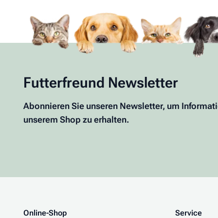
Futterfreund Newsletter
Abonnieren Sie unseren Newsletter, um Informat
unserem Shop zu erhalten.
Online-Shop
Service