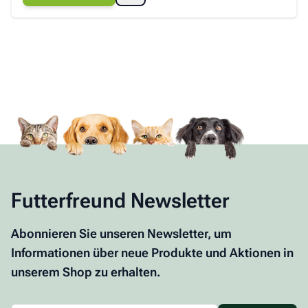
Futterfreund Newsletter
Abonnieren Sie unseren Newsletter, um
Informationen über neue Produkte und Aktionen in
unserem Shop zu erhalten.