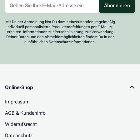
Abonnieren
Mit Deiner Anmeldung bist Du damit einverstanden, regelmäßig
individuell personalisierte Produktempfehlungen per E-Mail zu
erhalten. Informationen zur Personalisierung, zur Verwendung
Deiner Daten und den Abmeldemöglichkeiten findest Du in der
ausführlichen Datenschutzinformationen.
Online-Shop
Impressum
AGB & Kundeninfo
Widerrufsrecht
Datenschutz