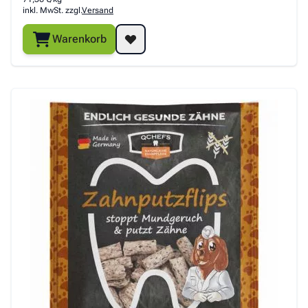
inkl. MwSt. zzgl.
Versand
Warenkorb