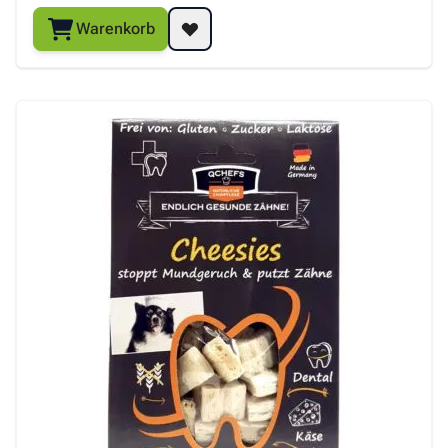
Warenkorb