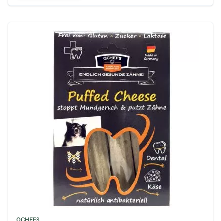
QCHEFS