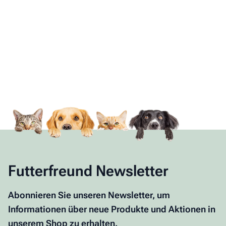
Futterfreund Newsletter
Abonnieren Sie unseren Newsletter, um
Informationen über neue Produkte und Aktionen in
unserem Shop zu erhalten.