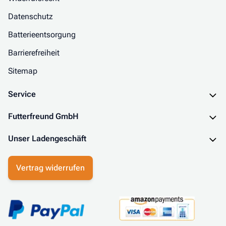
Datenschutz
Batterieentsorgung
Barrierefreiheit
Sitemap
Service
Futterfreund GmbH
Unser Ladengeschäft
Vertrag widerrufen