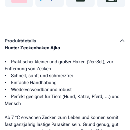
Produkt­details
Hunter Zeckenhaken Ajka
Praktischer kleiner und großer Haken (2er-Set), zur
Entfernung von Zecken
Schnell, sanft und schmerzfrei
Einfache Handhabung
Wiederverwendbar und robust
Perfekt geeignet für Tiere (Hund, Katze, Pferd, ...) und
Mensch
Ab 7 °C erwachen Zecken zum Leben und können somit
fast ganzjährig lästige Parasiten sein. Grund genug, gut