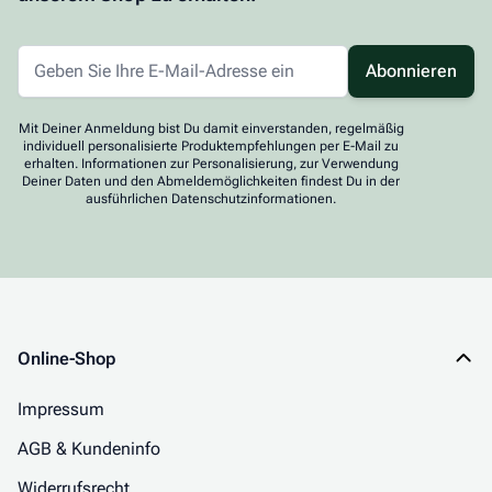
Abonnieren
Mit Deiner Anmeldung bist Du damit einverstanden, regelmäßig
individuell personalisierte Produktempfehlungen per E-Mail zu
erhalten. Informationen zur Personalisierung, zur Verwendung
Deiner Daten und den Abmeldemöglichkeiten findest Du in der
ausführlichen Datenschutzinformationen.
Online-Shop
Impressum
AGB & Kundeninfo
Widerrufsrecht