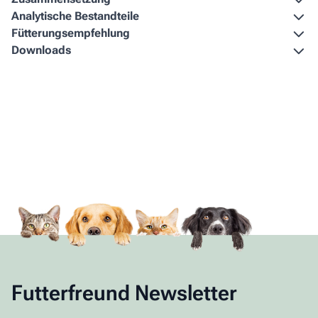
Analytische Bestandteile
Fütterungs­empfehlung
Downloads
Futterfreund Newsletter