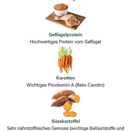
Geflügelprotein
Hochwertiges Protein vom Geflügel
Karotten
Wichtiges Provitamin A (Beta-Carotin)
Süsskartoffel
Sehr nährstoffreiches Gemüse (wichtige Ballaststoffe und