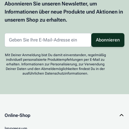
Abonnieren Sie unseren Newsletter, um
Informationen über neue Produkte und Aktionen in
unserem Shop zu erhalten.
Abonnieren
Mit Deiner Anmeldung bist Du damit einverstanden, regelmäßig
individuell personalisierte Produktempfehlungen per E-Mail zu
erhalten. Informationen zur Personalisierung, zur Verwendung
Deiner Daten und den Abmeldemöglichkeiten findest Du in der
ausführlichen Datenschutzinformationen.
Online-Shop
Impressum