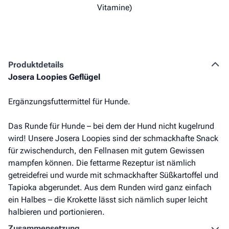
Vitamine)
Produkt­details
Josera Loopies Geflügel
Ergänzungsfuttermittel für Hunde.
Das Runde für Hunde – bei dem der Hund nicht kugelrund
wird! Unsere Josera Loopies sind der schmackhafte Snack
für zwischendurch, den Fellnasen mit gutem Gewissen
mampfen können. Die fettarme Rezeptur ist nämlich
getreidefrei und wurde mit schmackhafter Süßkartoffel und
Tapioka abgerundet. Aus dem Runden wird ganz einfach
ein Halbes – die Krokette lässt sich nämlich super leicht
halbieren und portionieren.
Zusammen­setzung