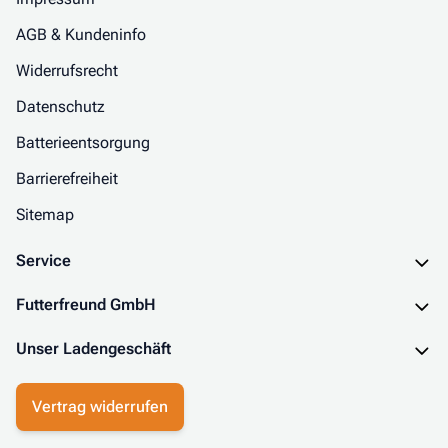
AGB & Kundeninfo
Widerrufsrecht
Datenschutz
Batterieentsorgung
Barrierefreiheit
Sitemap
Service
Futterfreund GmbH
Unser Ladengeschäft
Vertrag widerrufen