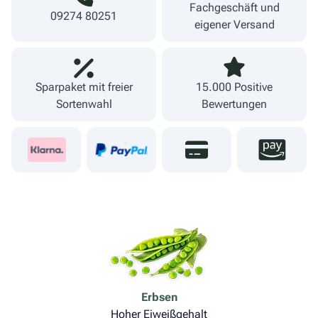
Fachgeschäft und
09274 80251
eigener Versand
Sparpaket mit freier
15.000 Positive
Sortenwahl
Bewertungen
Erbsen
Hoher Eiweißgehalt