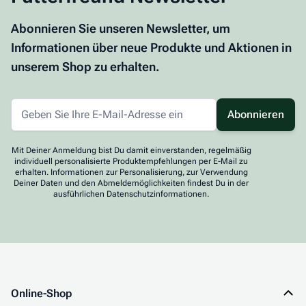
Abonnieren Sie unseren Newsletter, um
Informationen über neue Produkte und Aktionen in
unserem Shop zu erhalten.
Abonnieren
Mit Deiner Anmeldung bist Du damit einverstanden, regelmäßig
individuell personalisierte Produktempfehlungen per E-Mail zu
erhalten. Informationen zur Personalisierung, zur Verwendung
Deiner Daten und den Abmeldemöglichkeiten findest Du in der
ausführlichen Datenschutzinformationen.
Online-Shop