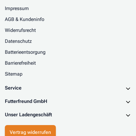
Impressum
AGB & Kundeninfo
Widerrufsrecht
Datenschutz
Batterieentsorgung
Barrierefreiheit
Sitemap
Service
Futterfreund GmbH
Unser Ladengeschäft
Vertrag widerrufen