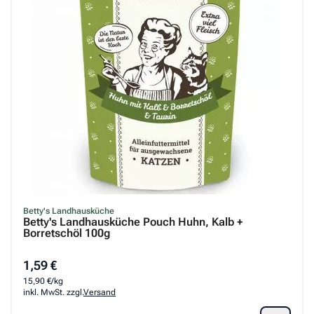
Betty's Landhausküche
Betty's Landhausküche Pouch Huhn, Kalb +
Borretschöl 100g
1,59 €
15,90 €/kg
inkl. MwSt. zzgl.
Versand