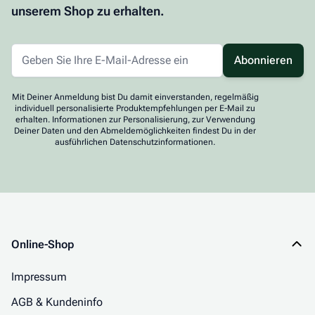
unserem Shop zu erhalten.
Abonnieren
Mit Deiner Anmeldung bist Du damit einverstanden, regelmäßig
individuell personalisierte Produktempfehlungen per E-Mail zu
erhalten. Informationen zur Personalisierung, zur Verwendung
Deiner Daten und den Abmeldemöglichkeiten findest Du in der
ausführlichen Datenschutzinformationen.
Online-Shop
Impressum
AGB & Kundeninfo