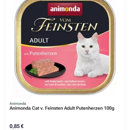
Animonda
Animonda Cat v. Feinsten Adult Putenherzen 100g
0,85 €