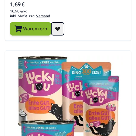
1,69 €
16,90 €/kg
inkl. MwSt. zzgl.
Versand
Warenkorb