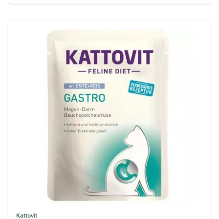
Kattovit