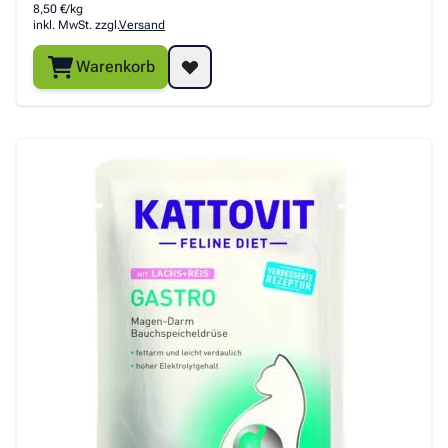
8,50 €/kg
inkl. MwSt. zzgl.
Versand
Warenkorb