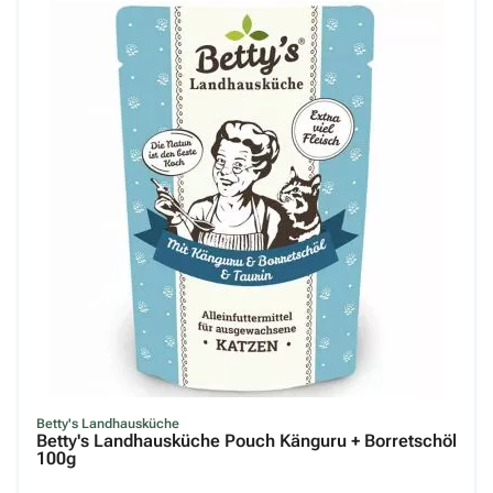
Betty's Landhausküche
Betty's Landhausküche Pouch Känguru + Borretschöl
100g