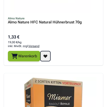
Almo Nature
Almo Nature HFC Natural Hühnerbrust 70g
1,33 €
19,00 €/kg
inkl. MwSt. zzgl.
Versand
Warenkorb