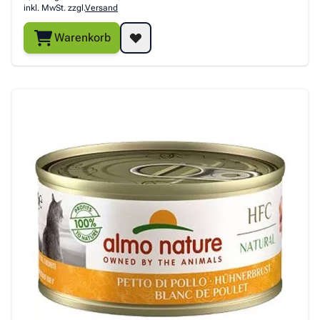
inkl. MwSt. zzgl.
Versand
Warenkorb