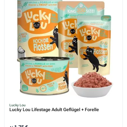
Lucky Lou
Lucky Lou Lifestage Adult Geflügel + Forelle