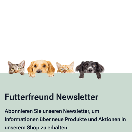
Futterfreund Newsletter
Abonnieren Sie unseren Newsletter, um
Informationen über neue Produkte und Aktionen in
unserem Shop zu erhalten.