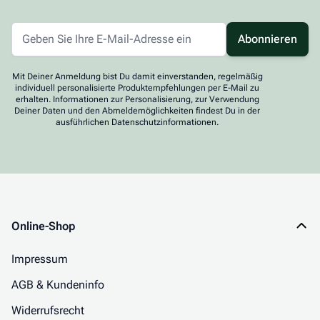
Abonnieren
Mit Deiner Anmeldung bist Du damit einverstanden, regelmäßig
individuell personalisierte Produktempfehlungen per E-Mail zu
erhalten. Informationen zur Personalisierung, zur Verwendung
Deiner Daten und den Abmeldemöglichkeiten findest Du in der
ausführlichen Datenschutzinformationen.
Online-Shop
Impressum
AGB & Kundeninfo
Widerrufsrecht