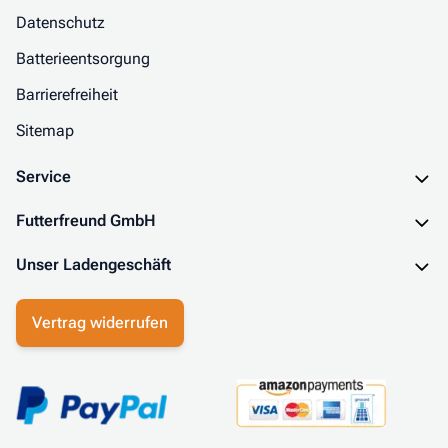
Datenschutz
Batterieentsorgung
Barrierefreiheit
Sitemap
Service
Futterfreund GmbH
Unser Ladengeschäft
Vertrag widerrufen