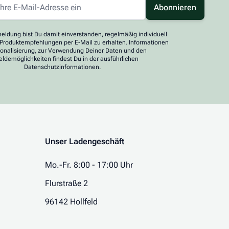
Abonnieren
eldung bist Du damit einverstanden, regelmäßig individuell
 Produktempfehlungen per E-Mail zu erhalten. Informationen
sonalisierung, zur Verwendung Deiner Daten und den
ldemöglichkeiten findest Du in der ausführlichen
Datenschutzinformationen.
Unser Ladengeschäft
Mo.-Fr. 8:00 - 17:00 Uhr
Flurstraße 2
96142 Hollfeld