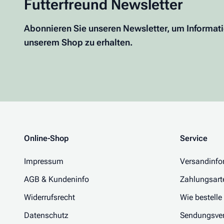
Futterfreund Newsletter
Abonnieren Sie unseren Newsletter, um Informat
unserem Shop zu erhalten.
Online-Shop
Service
Impressum
Versandinfo
AGB & Kundeninfo
Zahlungsart
Widerrufsrecht
Wie bestelle
Datenschutz
Sendungsver