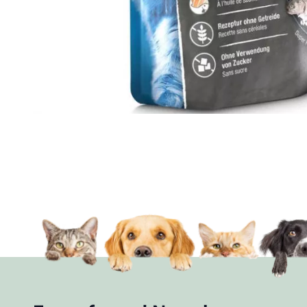
Made in Germany - aus eigener Herstellung