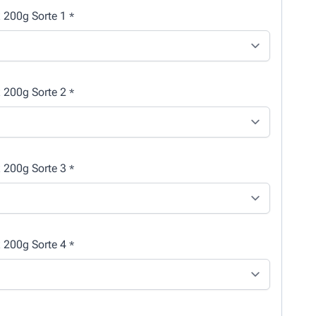
x 200g Sorte 1
*
x 200g Sorte 2
*
x 200g Sorte 3
*
x 200g Sorte 4
*