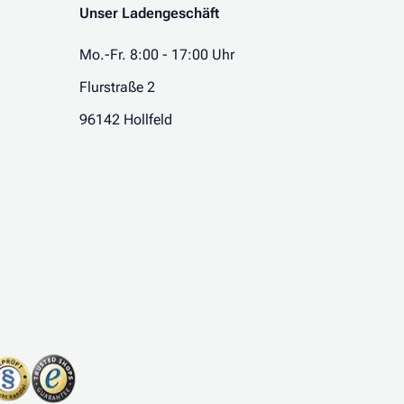
Unser Ladengeschäft
Mo.-Fr. 8:00 - 17:00 Uhr
Flurstraße 2
96142 Hollfeld