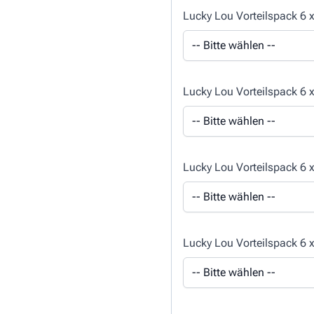
Lucky Lou Vorteilspack 6 
Lucky Lou Vorteilspack 6 
Lucky Lou Vorteilspack 6 
Lucky Lou Vorteilspack 6 