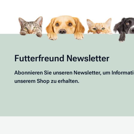
Futterfreund Newsletter
Abonnieren Sie unseren Newsletter, um Informat
unserem Shop zu erhalten.