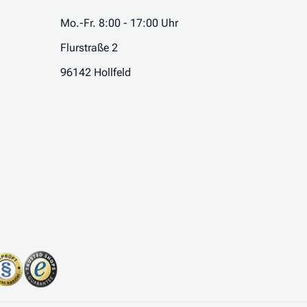
Mo.-Fr. 8:00 - 17:00 Uhr
Flurstraße 2
96142 Hollfeld