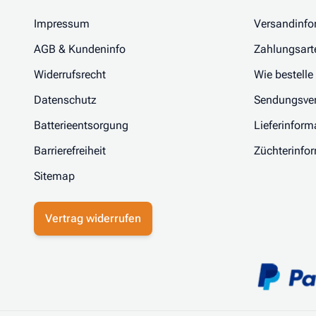
Impressum
Versandinfo
AGB & Kundeninfo
Zahlungsart
Widerrufsrecht
Wie bestelle
Datenschutz
Sendungsver
Batterieentsorgung
Lieferinform
Barrierefreiheit
Züchterinfo
Sitemap
Vertrag widerrufen