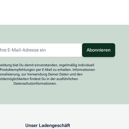
Abonnieren
eldung bist Du damit einverstanden, regelmäßig individuell
 Produktempfehlungen per E-Mail zu erhalten. Informationen
sonalisierung, zur Verwendung Deiner Daten und den
ldemöglichkeiten findest Du in der ausführlichen
Datenschutzinformationen.
Unser Ladengeschäft