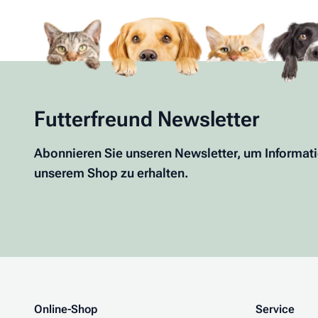
Futterfreund Newsletter
Abonnieren Sie unseren Newsletter, um Informat
unserem Shop zu erhalten.
Online-Shop
Service