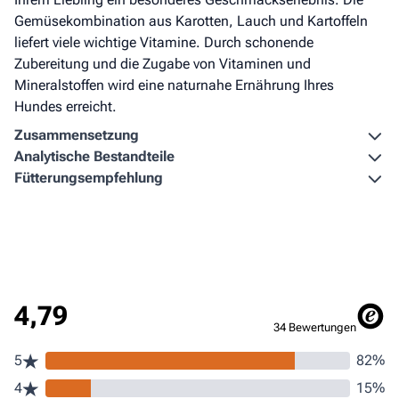
Gemüsekombination aus Karotten, Lauch und Kartoffeln
liefert viele wichtige Vitamine. Durch schonende
Zubereitung und die Zugabe von Vitaminen und
Mineralstoffen wird eine naturnahe Ernährung Ihres
Hundes erreicht.
Zusammen­setzung
Analytische Bestandteile
Fütterungs­empfehlung