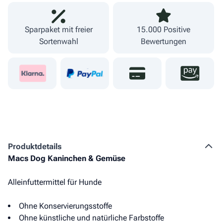
Sparpaket mit freier
15.000 Positive
Sortenwahl
Bewertungen
Produkt­details
Macs Dog Kaninchen & Gemüse
Alleinfuttermittel für Hunde
Ohne Konservierungsstoffe
Ohne künstliche und natürliche Farbstoffe