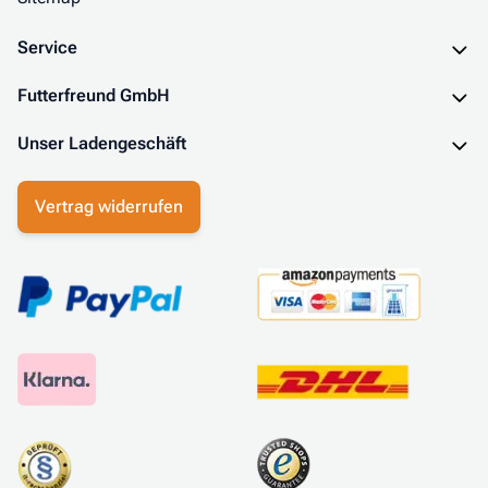
Service
Futterfreund GmbH
Unser Ladengeschäft
Vertrag widerrufen