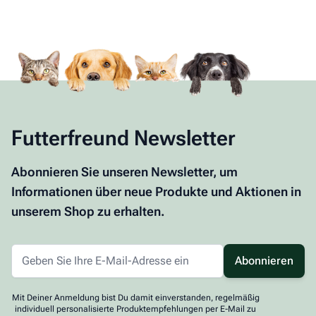
Futterfreund Newsletter
Abonnieren Sie unseren Newsletter, um
Informationen über neue Produkte und Aktionen in
unserem Shop zu erhalten.
Abonnieren
Mit Deiner Anmeldung bist Du damit einverstanden, regelmäßig
individuell personalisierte Produktempfehlungen per E-Mail zu