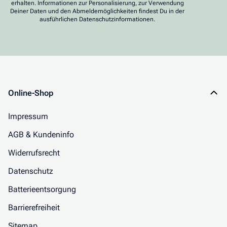
erhalten. Informationen zur Personalisierung, zur Verwendung
Deiner Daten und den Abmeldemöglichkeiten findest Du in der
ausführlichen Datenschutzinformationen.
Online-Shop
Impressum
AGB & Kundeninfo
Widerrufsrecht
Datenschutz
Batterieentsorgung
Barrierefreiheit
Sitemap