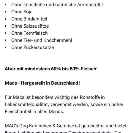
Ohne künstliche und natürliche Aromastoffe
Ohne Soja
Ohne Bindemittel
Ohne Salzzusätze
Ohne Formfleisch
Ohne Tier- und Knochenmehl
Ohne Zuckerzusätze
Aber mit mindestens 60% bis 80% Fleisch!
Macs - Hergestellt in Deutschland!
Für Macs ist besonders wichtig das Rohstoffe in
Lebensmittelqualität, verwendet werden, sowie ein hoher
Fleischanteil in allen Menüs.
MAC’s Dog Kaninchen & Gemüse ist getreidefrei und bietet
Ihrem Liebling ein besonderes Geschmackserlebnis. Die