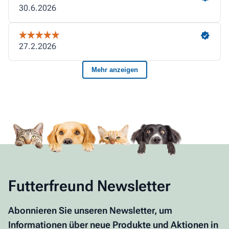
Futterfreund Newsletter
Abonnieren Sie unseren Newsletter, um
Informationen über neue Produkte und Aktionen in