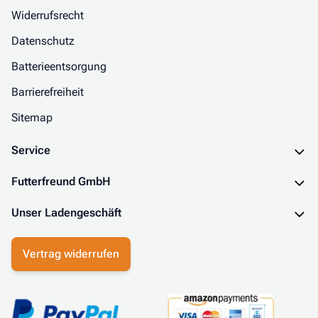
Widerrufsrecht
Datenschutz
Batterieentsorgung
Barrierefreiheit
Sitemap
Service
Futterfreund GmbH
Unser Ladengeschäft
Vertrag widerrufen