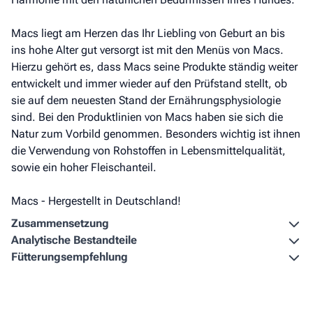
Macs liegt am Herzen das Ihr Liebling von Geburt an bis
ins hohe Alter gut versorgt ist mit den Menüs von Macs.
Hierzu gehört es, dass Macs seine Produkte ständig weiter
entwickelt und immer wieder auf den Prüfstand stellt, ob
sie auf dem neuesten Stand der Ernährungsphysiologie
sind. Bei den Produktlinien von Macs haben sie sich die
Natur zum Vorbild genommen. Besonders wichtig ist ihnen
die Verwendung von Rohstoffen in Lebensmittelqualität,
sowie ein hoher Fleischanteil.
Macs - Hergestellt in Deutschland!
Zusammen­setzung
Analytische Bestandteile
Fütterungs­empfehlung