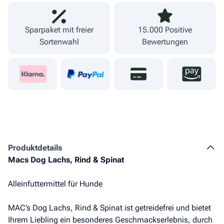
Sparpaket mit freier
15.000 Positive
Sortenwahl
Bewertungen
Produkt­details
Macs Dog Lachs, Rind & Spinat
Alleinfuttermittel für Hunde
MAC’s Dog Lachs, Rind & Spinat ist getreidefrei und bietet
Ihrem Liebling ein besonderes Geschmackserlebnis, durch