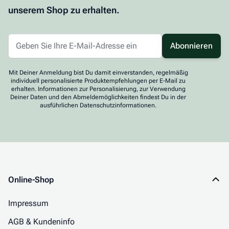
unserem Shop zu erhalten.
Abonnieren
Mit Deiner Anmeldung bist Du damit einverstanden, regelmäßig
individuell personalisierte Produktempfehlungen per E-Mail zu
erhalten. Informationen zur Personalisierung, zur Verwendung
Deiner Daten und den Abmeldemöglichkeiten findest Du in der
ausführlichen Datenschutzinformationen.
Online-Shop
Impressum
AGB & Kundeninfo