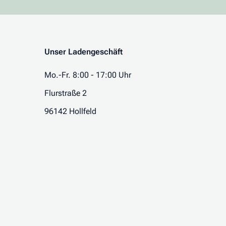
Unser Ladengeschäft
Mo.-Fr. 8:00 - 17:00 Uhr
Flurstraße 2
96142 Hollfeld