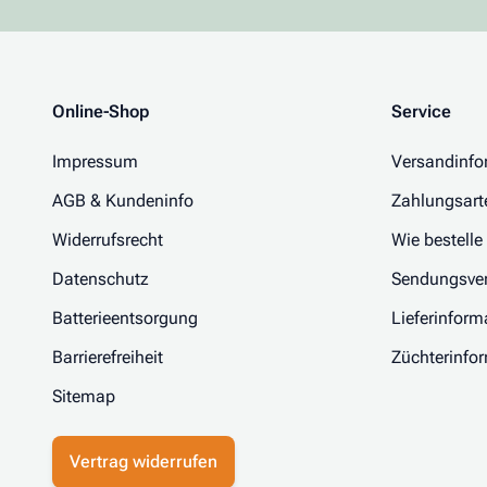
Online-Shop
Service
Impressum
Versandinfo
AGB & Kundeninfo
Zahlungsart
Widerrufsrecht
Wie bestelle
Datenschutz
Sendungsver
Batterieentsorgung
Lieferinform
Barrierefreiheit
Züchterinfo
Sitemap
Vertrag widerrufen