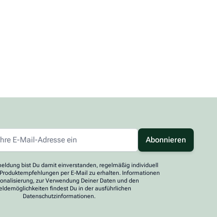
Abonnieren
eldung bist Du damit einverstanden, regelmäßig individuell
 Produktempfehlungen per E-Mail zu erhalten. Informationen
sonalisierung, zur Verwendung Deiner Daten und den
ldemöglichkeiten findest Du in der ausführlichen
Datenschutzinformationen.