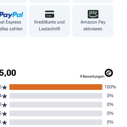
al Express
Kreditkarte und
Amazon Pay
lles zahlen
Lastschrift
aktivieren