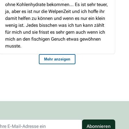
Abonnieren