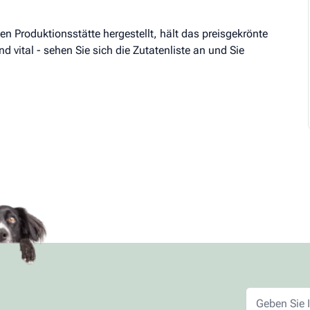
n Produktionsstätte hergestellt, hält das preisgekrönte
vital - sehen Sie sich die Zutatenliste an und Sie