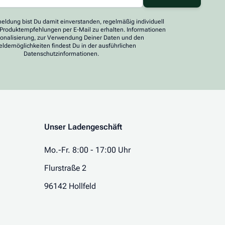
eldung bist Du damit einverstanden, regelmäßig individuell
 Produktempfehlungen per E-Mail zu erhalten. Informationen
sonalisierung, zur Verwendung Deiner Daten und den
ldemöglichkeiten findest Du in der ausführlichen
Datenschutzinformationen.
Unser Ladengeschäft
Mo.-Fr. 8:00 - 17:00 Uhr
Flurstraße 2
96142 Hollfeld