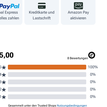
al Express
Kreditkarte und
Amazon Pay
lles zahlen
Lastschrift
aktivieren