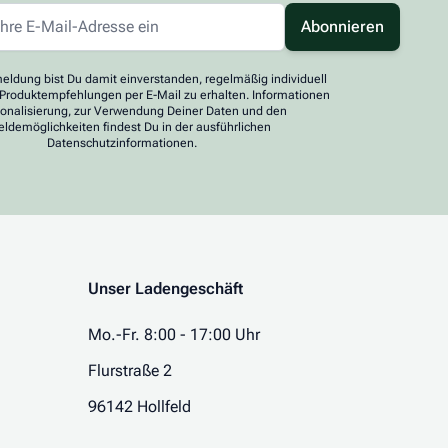
Abonnieren
eldung bist Du damit einverstanden, regelmäßig individuell
 Produktempfehlungen per E-Mail zu erhalten. Informationen
sonalisierung, zur Verwendung Deiner Daten und den
ldemöglichkeiten findest Du in der ausführlichen
Datenschutzinformationen.
Unser Ladengeschäft
Mo.-Fr. 8:00 - 17:00 Uhr
Flurstraße 2
96142 Hollfeld