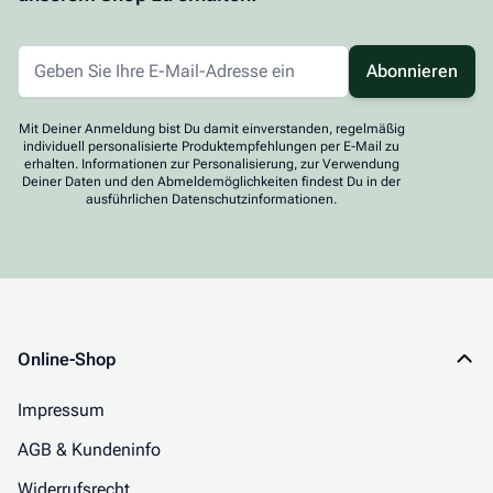
Abonnieren
Mit Deiner Anmeldung bist Du damit einverstanden, regelmäßig
individuell personalisierte Produktempfehlungen per E-Mail zu
erhalten. Informationen zur Personalisierung, zur Verwendung
Deiner Daten und den Abmeldemöglichkeiten findest Du in der
ausführlichen Datenschutzinformationen.
Online-Shop
Impressum
AGB & Kundeninfo
Widerrufsrecht