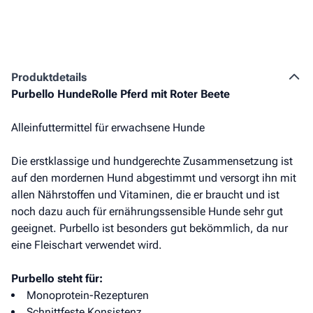
Produkt­details
Purbello HundeRolle Pferd mit Roter Beete
Alleinfuttermittel für erwachsene Hunde
Die erstklassige und hundgerechte Zusammensetzung ist
auf den mordernen Hund abgestimmt und versorgt ihn mit
allen Nährstoffen und Vitaminen, die er braucht und ist
noch dazu auch für ernährungssensible Hunde sehr gut
geeignet. Purbello ist besonders gut bekömmlich, da nur
eine Fleischart verwendet wird.
Purbello steht für:
Monoprotein-Rezepturen
Schnittfeste Konsistenz