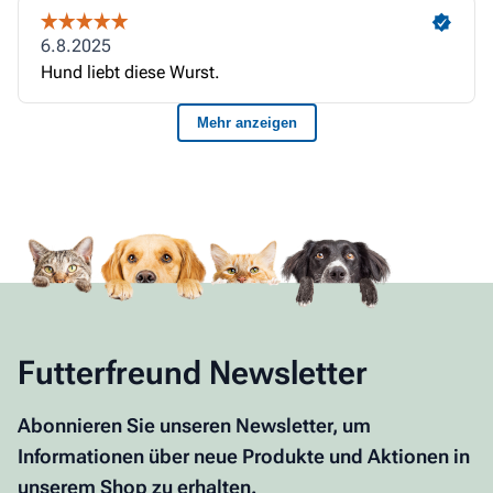
Futterfreund Newsletter
Abonnieren Sie unseren Newsletter, um
Informationen über neue Produkte und Aktionen in
unserem Shop zu erhalten.