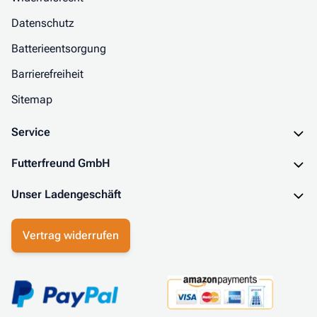
Datenschutz
Batterieentsorgung
Barrierefreiheit
Sitemap
Service
Futterfreund GmbH
Unser Ladengeschäft
Vertrag widerrufen