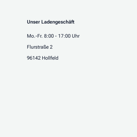
Unser Ladengeschäft
Mo.-Fr. 8:00 - 17:00 Uhr
Flurstraße 2
96142 Hollfeld