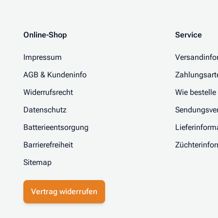
Online-Shop
Service
Impressum
Versandinfo
AGB & Kundeninfo
Zahlungsart
Widerrufsrecht
Wie bestelle
Datenschutz
Sendungsver
Batterieentsorgung
Lieferinform
Barrierefreiheit
Züchterinfo
Sitemap
Vertrag widerrufen