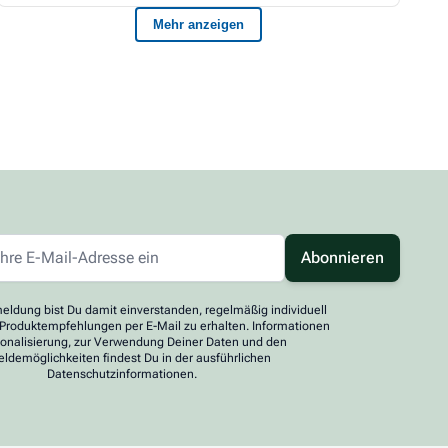
Abonnieren
eldung bist Du damit einverstanden, regelmäßig individuell
 Produktempfehlungen per E-Mail zu erhalten. Informationen
sonalisierung, zur Verwendung Deiner Daten und den
ldemöglichkeiten findest Du in der ausführlichen
Datenschutzinformationen.