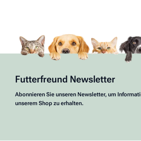
Futterfreund Newsletter
Abonnieren Sie unseren Newsletter, um Informat
unserem Shop zu erhalten.