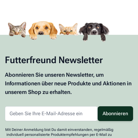
Futterfreund Newsletter
Abonnieren Sie unseren Newsletter, um
Informationen über neue Produkte und Aktionen in
unserem Shop zu erhalten.
Abonnieren
Mit Deiner Anmeldung bist Du damit einverstanden, regelmäßig
individuell personalisierte Produktempfehlungen per E-Mail zu