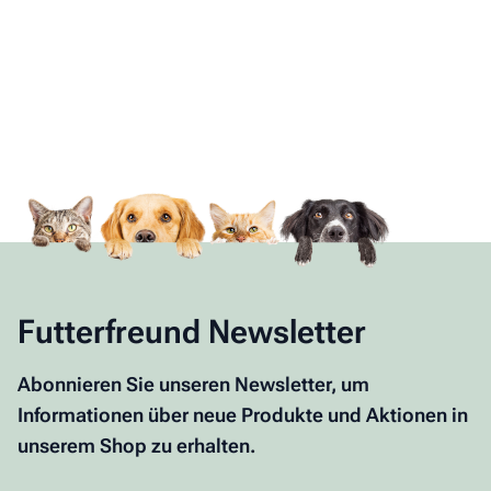
Futterfreund Newsletter
Abonnieren Sie unseren Newsletter, um
Informationen über neue Produkte und Aktionen in
unserem Shop zu erhalten.