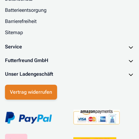
Batterieentsorgung
Barrierefreiheit
Sitemap
Service
Futterfreund GmbH
Unser Ladengeschäft
Vertrag widerrufen