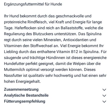
Ergänzungsfuttermittel für Hunde
Ihr Hund bekommt durch das geschmackvolle und
proteinreiche Rindfleisch, viel Kraft und Energie für lange
Tage. Haferflocken sind reich an Ballaststoffe, welche die
Regulierung des Blutzuckers unterstützen. Das Spirulina
regt durch seine vielen Mineralen, Antioxidantien und
Vitaminen den Stoffwechsel an. Viel Energie bekommt Ihr
Liebling durch das enthaltene Vitamin B12 in Spirulina. Für
säugende und trächtige Hündinnen ist dieses energiereiche
Hundefutter perfekt geeignet, damit die Welpen über die
Muttermilch optimal versorgt werden können. Dieses
Nassfutter ist qualitativ sehr hochwertig und hat einen sehr
hohen Energiegehalt.
Zusammen­setzung
Analytische Bestandteile
Fütterungs­empfehlung