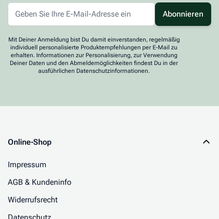
Abonnieren
Mit Deiner Anmeldung bist Du damit einverstanden, regelmäßig
individuell personalisierte Produktempfehlungen per E-Mail zu
erhalten. Informationen zur Personalisierung, zur Verwendung
Deiner Daten und den Abmeldemöglichkeiten findest Du in der
ausführlichen Datenschutzinformationen.
Online-Shop
Impressum
AGB & Kundeninfo
Widerrufsrecht
Datenschutz