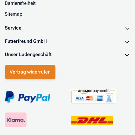
Barrierefreiheit
Sitemap
Service
Futterfreund GmbH
Unser Ladengeschäft
Vertrag widerrufen