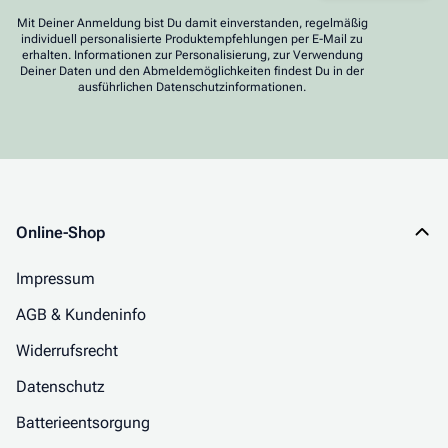
Mit Deiner Anmeldung bist Du damit einverstanden, regelmäßig
individuell personalisierte Produktempfehlungen per E-Mail zu
erhalten. Informationen zur Personalisierung, zur Verwendung
Deiner Daten und den Abmeldemöglichkeiten findest Du in der
ausführlichen Datenschutzinformationen.
Online-Shop
Impressum
AGB & Kundeninfo
Widerrufsrecht
Datenschutz
Batterieentsorgung