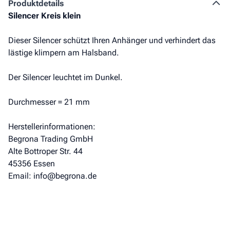
Produkt­details
Silencer Kreis klein
Dieser Silencer schützt Ihren Anhänger und verhindert das
lästige klimpern am Halsband.
Der Silencer leuchtet im Dunkel.
Durchmesser = 21 mm
Herstellerinformationen:
Begrona Trading GmbH
Alte Bottroper Str. 44
45356 Essen
Email: info@begrona.de