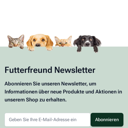
Futterfreund Newsletter
Abonnieren Sie unseren Newsletter, um
Informationen über neue Produkte und Aktionen in
unserem Shop zu erhalten.
Abonnieren