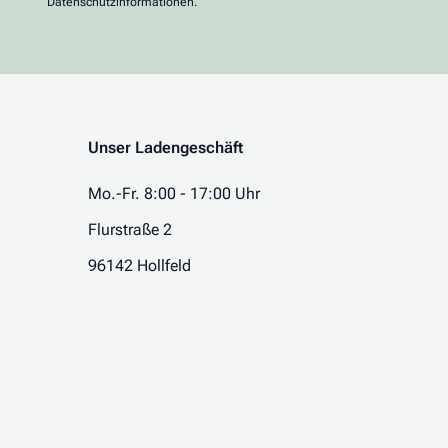
Datenschutzinformationen.
Unser Ladengeschäft
Mo.-Fr. 8:00 - 17:00 Uhr
Flurstraße 2
96142 Hollfeld