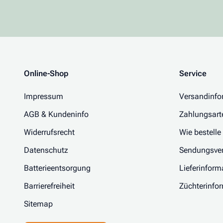
Online-Shop
Service
Impressum
Versandinfo
AGB & Kundeninfo
Zahlungsart
Widerrufsrecht
Wie bestelle
Datenschutz
Sendungsver
Batterieentsorgung
Lieferinform
Barrierefreiheit
Züchterinfo
Sitemap