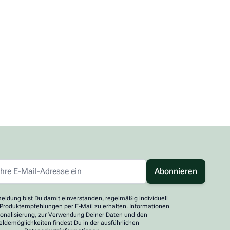
Abonnieren
eldung bist Du damit einverstanden, regelmäßig individuell
 Produktempfehlungen per E-Mail zu erhalten. Informationen
sonalisierung, zur Verwendung Deiner Daten und den
ldemöglichkeiten findest Du in der ausführlichen