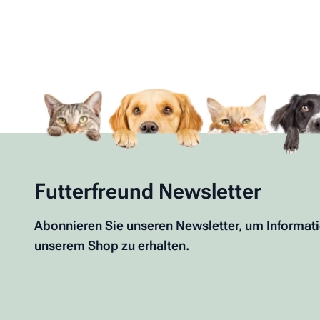
Futterfreund Newsletter
Abonnieren Sie unseren Newsletter, um Informat
unserem Shop zu erhalten.