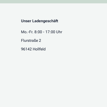
Unser Ladengeschäft
Mo.-Fr. 8:00 - 17:00 Uhr
Flurstraße 2
96142 Hollfeld