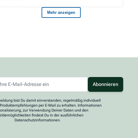
Abonnieren
eldung bist Du damit einverstanden, regelmäßig individuell
 Produktempfehlungen per E-Mail zu erhalten. Informationen
sonalisierung, zur Verwendung Deiner Daten und den
ldemöglichkeiten findest Du in der ausführlichen
Datenschutzinformationen.