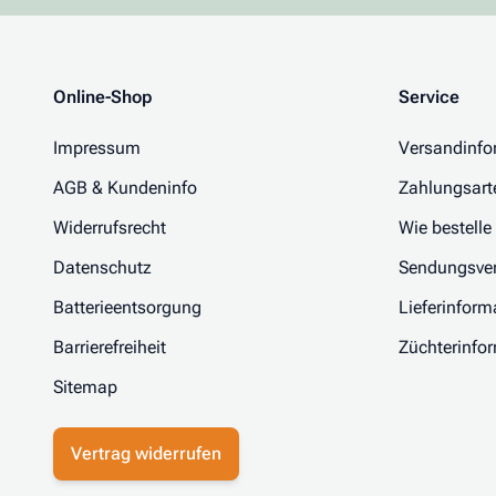
Online-Shop
Service
Impressum
Versandinfo
AGB & Kundeninfo
Zahlungsart
Widerrufsrecht
Wie bestelle
Datenschutz
Sendungsver
Batterieentsorgung
Lieferinform
Barrierefreiheit
Züchterinfo
Sitemap
Vertrag widerrufen