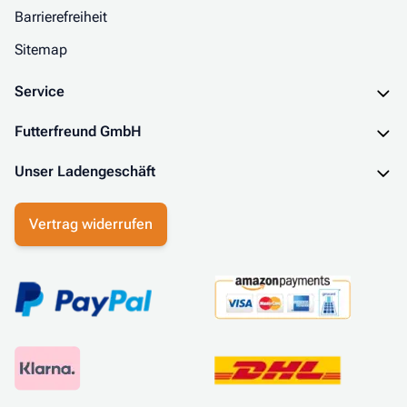
Barrierefreiheit
Sitemap
Service
Futterfreund GmbH
Unser Ladengeschäft
Vertrag widerrufen