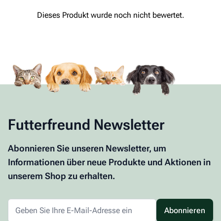
Futterfreund Newsletter
Abonnieren Sie unseren Newsletter, um
Informationen über neue Produkte und Aktionen in
unserem Shop zu erhalten.
Abonnieren