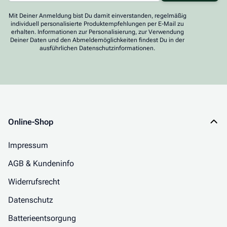
Mit Deiner Anmeldung bist Du damit einverstanden, regelmäßig
individuell personalisierte Produktempfehlungen per E-Mail zu
erhalten. Informationen zur Personalisierung, zur Verwendung
Deiner Daten und den Abmeldemöglichkeiten findest Du in der
ausführlichen Datenschutzinformationen.
Online-Shop
Impressum
AGB & Kundeninfo
Widerrufsrecht
Datenschutz
Batterieentsorgung