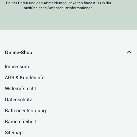
Deiner Daten und den Abmeldemöglichkeiten findest Du in der
ausführlichen Datenschutzinformationen.
Online-Shop
Impressum
AGB & Kundeninfo
Widerrufsrecht
Datenschutz
Batterieentsorgung
Barrierefreiheit
Sitemap