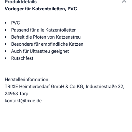
Produkt­details
Vorleger für Katzentoiletten, PVC
PVC
Passend für alle Katzentoiletten
Befreit die Pfoten von Katzenstreu
Besonders für empfindliche Katzen
Auch für Ultrastreu geeignet
Rutschfest
Herstellerinformation:
TRIXIE Heimtierbedarf GmbH & Co.KG, Industriestraße 32,
24963 Tarp
kontakt@trixie.de