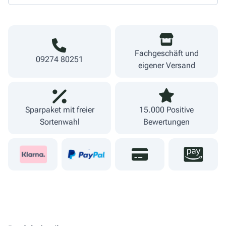
Fachgeschäft und
09274 80251
eigener Versand
Sparpaket mit freier
15.000 Positive
Sortenwahl
Bewertungen