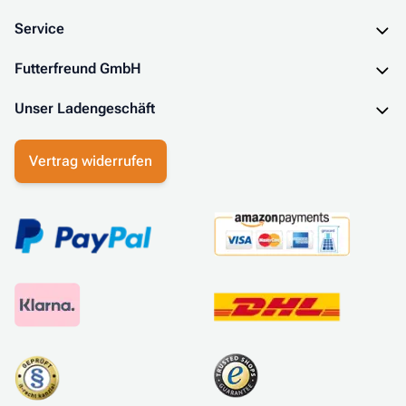
Service
Futterfreund GmbH
Unser Ladengeschäft
Vertrag widerrufen