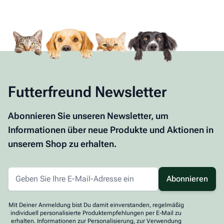
Futterfreund Newsletter
Abonnieren Sie unseren Newsletter, um
Informationen über neue Produkte und Aktionen in
unserem Shop zu erhalten.
Abonnieren
Mit Deiner Anmeldung bist Du damit einverstanden, regelmäßig
individuell personalisierte Produktempfehlungen per E-Mail zu
erhalten. Informationen zur Personalisierung, zur Verwendung