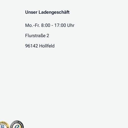
Unser Ladengeschäft
Mo.-Fr. 8:00 - 17:00 Uhr
Flurstraße 2
96142 Hollfeld