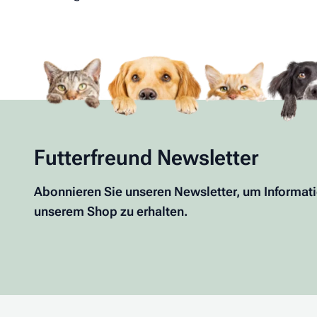
Futterfreund Newsletter
Abonnieren Sie unseren Newsletter, um Informat
unserem Shop zu erhalten.