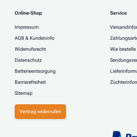
Online-Shop
Service
Impressum
Versandinfo
AGB & Kundeninfo
Zahlungsart
Widerrufsrecht
Wie bestelle
Datenschutz
Sendungsver
Batterieentsorgung
Lieferinform
Barrierefreiheit
Züchterinfo
Sitemap
Vertrag widerrufen