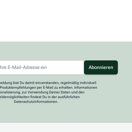
Abonnieren
eldung bist Du damit einverstanden, regelmäßig individuell
 Produktempfehlungen per E-Mail zu erhalten. Informationen
sonalisierung, zur Verwendung Deiner Daten und den
ldemöglichkeiten findest Du in der ausführlichen
Datenschutzinformationen.