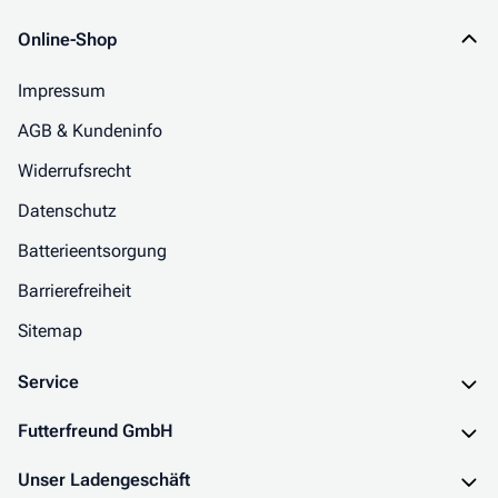
Online-Shop
Impressum
AGB & Kundeninfo
Widerrufsrecht
Datenschutz
Batterieentsorgung
Barrierefreiheit
Sitemap
Service
Futterfreund GmbH
Unser Ladengeschäft