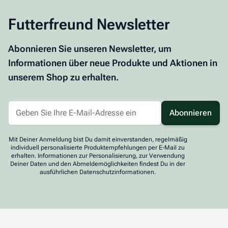
Futterfreund Newsletter
Abonnieren Sie unseren Newsletter, um
Informationen über neue Produkte und Aktionen in
unserem Shop zu erhalten.
Abonnieren
Mit Deiner Anmeldung bist Du damit einverstanden, regelmäßig
individuell personalisierte Produktempfehlungen per E-Mail zu
erhalten. Informationen zur Personalisierung, zur Verwendung
Deiner Daten und den Abmeldemöglichkeiten findest Du in der
ausführlichen Datenschutzinformationen.