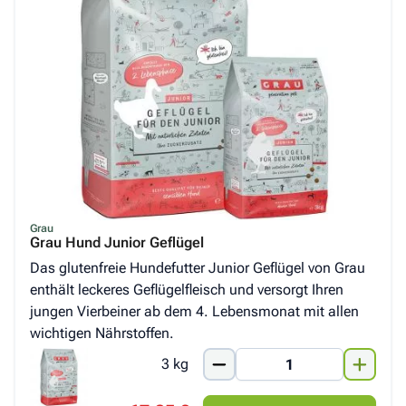
Grau
Grau Hund Junior Geflügel
Das glutenfreie Hundefutter Junior Geflügel von Grau
enthält leckeres Geflügelfleisch und versorgt Ihren
jungen Vierbeiner ab dem 4. Lebensmonat mit allen
wichtigen Nährstoffen.
3 kg