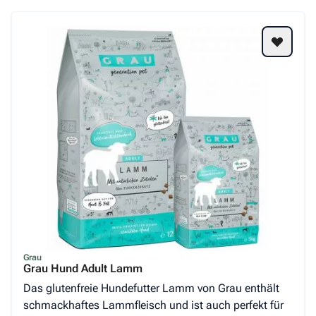
Grau
Grau Hund Adult Lamm
Das glutenfreie Hundefutter Lamm von Grau enthält
schmackhaftes Lammfleisch und ist auch perfekt für