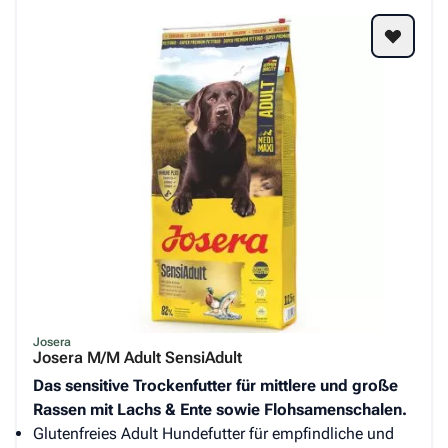
Josera
Josera M/M Adult SensiAdult
Das sensitive Trockenfutter für mittlere und große
Rassen mit Lachs & Ente sowie Flohsamenschalen.
Glutenfreies Adult Hundefutter für empfindliche und