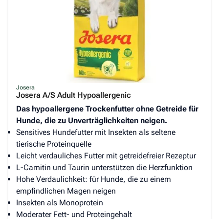
Josera
Josera A/S Adult Hypoallergenic
Das hypoallergene Trockenfutter ohne Getreide für
Hunde, die zu Unverträglichkeiten neigen.
Sensitives Hundefutter mit Insekten als seltene
tierische Proteinquelle
Leicht verdauliches Futter mit getreidefreier Rezeptur
L-Carnitin und Taurin unterstützen die Herzfunktion
Hohe Verdaulichkeit: für Hunde, die zu einem
empfindlichen Magen neigen
Insekten als Monoprotein
Moderater Fett- und Proteingehalt