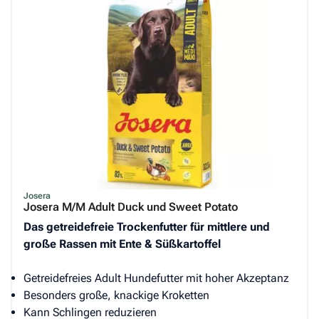
Josera
Josera M/M Adult Duck und Sweet Potato
Das getreidefreie Trockenfutter für mittlere und
große Rassen mit Ente & Süßkartoffel
Getreidefreies Adult Hundefutter mit hoher Akzeptanz
Besonders große, knackige Kroketten
Kann Schlingen reduzieren