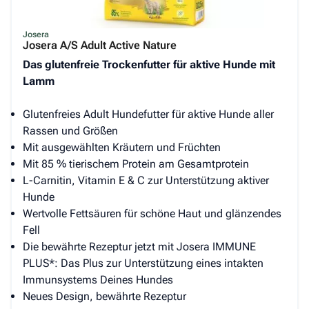
Josera
Josera A/S Adult Active Nature
Das glutenfreie Trockenfutter für aktive Hunde mit
Lamm
Glutenfreies Adult Hundefutter für aktive Hunde aller
Rassen und Größen
Mit ausgewählten Kräutern und Früchten
Mit 85 % tierischem Protein am Gesamtprotein
L-Carnitin, Vitamin E & C zur Unterstützung aktiver
Hunde
Wertvolle Fettsäuren für schöne Haut und glänzendes
Fell
Die bewährte Rezeptur jetzt mit Josera IMMUNE
PLUS*: Das Plus zur Unterstützung eines intakten
Immunsystems Deines Hundes
Neues Design, bewährte Rezeptur