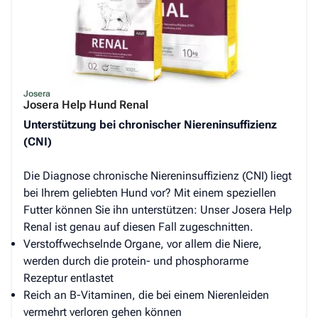
Josera
Josera Help Hund Renal
Unterstützung bei chronischer Niereninsuffizienz
(CNI)
Die Diagnose chronische Niereninsuffizienz (CNI) liegt
bei Ihrem geliebten Hund vor? Mit einem speziellen
Futter können Sie ihn unterstützen: Unser Josera Help
Renal ist genau auf diesen Fall zugeschnitten.
Verstoffwechselnde Organe, vor allem die Niere,
werden durch die protein- und phosphorarme
Rezeptur entlastet
Reich an B-Vitaminen, die bei einem Nierenleiden
vermehrt verloren gehen können