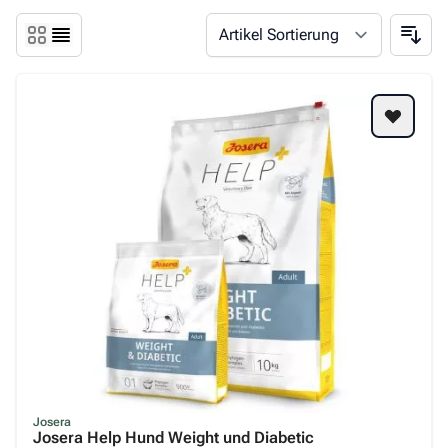
Josera
Josera Help Hund Weight und Diabetic