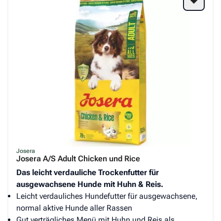
Josera
Josera A/S Adult Chicken und Rice
Das leicht verdauliche Trockenfutter für
ausgewachsene Hunde mit Huhn & Reis.
Leicht verdauliches Hundefutter für ausgewachsene,
normal aktive Hunde aller Rassen
Gut verträgliches Menü mit Huhn und Reis als