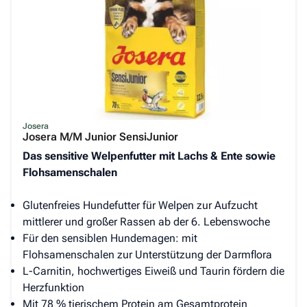
Josera
Josera M/M Junior SensiJunior
Das sensitive Welpenfutter mit Lachs & Ente sowie
Flohsamenschalen
Glutenfreies Hundefutter für Welpen zur Aufzucht
mittlerer und großer Rassen ab der 6. Lebenswoche
Für den sensiblen Hundemagen: mit
Flohsamenschalen zur Unterstützung der Darmflora
L-Carnitin, hochwertiges Eiweiß und Taurin fördern die
Herzfunktion
Mit 78 % tierischem Protein am Gesamtprotein