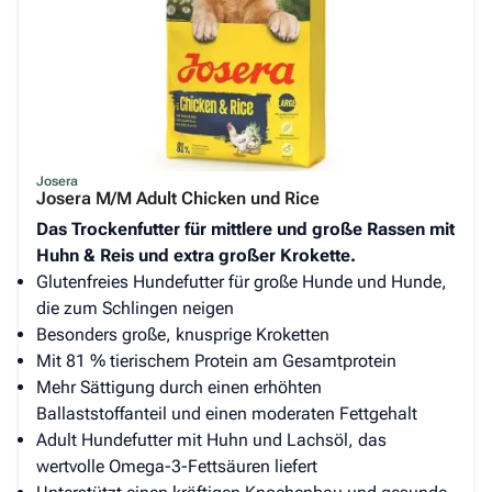
Josera
Josera M/M Adult Chicken und Rice
Das Trockenfutter für mittlere und große Rassen mit
Huhn & Reis und extra großer Krokette.
Glutenfreies Hundefutter für große Hunde und Hunde,
die zum Schlingen neigen
Besonders große, knusprige Kroketten
Mit 81 % tierischem Protein am Gesamtprotein
Mehr Sättigung durch einen erhöhten
Ballaststoffanteil und einen moderaten Fettgehalt
Adult Hundefutter mit Huhn und Lachsöl, das
wertvolle Omega-3-Fettsäuren liefert