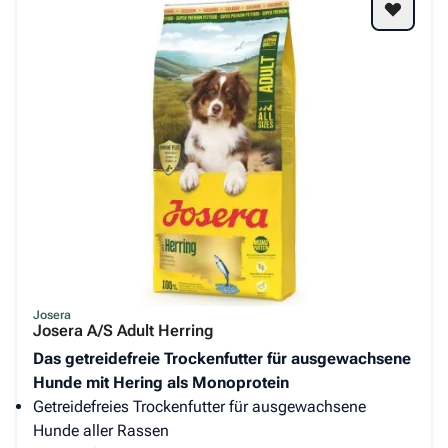
Josera
Josera A/S Adult Herring
Das getreidefreie Trockenfutter für ausgewachsene
Hunde mit Hering als Monoprotein
Getreidefreies Trockenfutter für ausgewachsene
Hunde aller Rassen