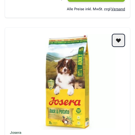
Alle Preise inkl. MwSt. zzgl.
Versand
Josera