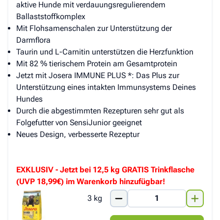
aktive Hunde mit verdauungsregulierendem
Ballaststoffkomplex
Mit Flohsamenschalen zur Unterstützung der
Darmflora
Taurin und L-Carnitin unterstützen die Herzfunktion
Mit 82 % tierischem Protein am Gesamtprotein
Jetzt mit Josera IMMUNE PLUS *: Das Plus zur
Unterstützung eines intakten Immunsystems Deines
Hundes
Durch die abgestimmten Rezepturen sehr gut als
Folgefutter von SensiJunior geeignet
Neues Design, verbesserte Rezeptur
EXKLUSIV - Jetzt bei 12,5 kg GRATIS Trinkflasche
(UVP 18,99€) im Warenkorb hinzufügbar!
3 kg