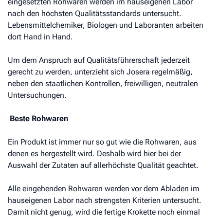
eingesetzten Rohwaren werden im hauseigenen Labor
nach den höchsten Qualitätsstandards untersucht.
Lebensmittelchemiker, Biologen und Laboranten arbeiten
dort Hand in Hand.
Um dem Anspruch auf Qualitätsführerschaft jederzeit
gerecht zu werden, unterzieht sich Josera regelmäßig,
neben den staatlichen Kontrollen, freiwilligen, neutralen
Untersuchungen.
Beste Rohwaren
Ein Produkt ist immer nur so gut wie die Rohwaren, aus
denen es hergestellt wird. Deshalb wird hier bei der
Auswahl der Zutaten auf allerhöchste Qualität geachtet.
Alle eingehenden Rohwaren werden vor dem Abladen im
hauseigenen Labor nach strengsten Kriterien untersucht.
Damit nicht genug, wird die fertige Krokette noch einmal