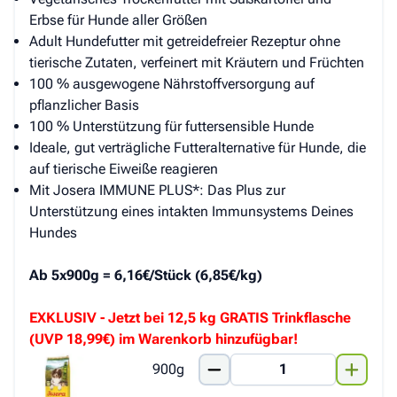
Erbse für Hunde aller Größen
Adult Hundefutter mit getreidefreier Rezeptur ohne
tierische Zutaten, verfeinert mit Kräutern und Früchten
100 % ausgewogene Nährstoffversorgung auf
pflanzlicher Basis
100 % Unterstützung für futtersensible Hunde
Ideale, gut verträgliche Futteralternative für Hunde, die
auf tierische Eiweiße reagieren
Mit Josera IMMUNE PLUS*: Das Plus zur
Unterstützung eines intakten Immunsystems Deines
Hundes
Ab 5x900g = 6,16€/Stück (6,85€/kg)
EXKLUSIV - Jetzt bei 12,5 kg GRATIS Trinkflasche
(UVP 18,99€) im Warenkorb hinzufügbar!
900g