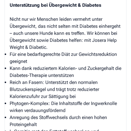
Unterstützung bei Übergewicht & Diabetes
Nicht nur wir Menschen leiden vermehrt unter
Übergewicht, das nicht selten mit Diabetes einhergeht
– auch unsere Hunde kann es treffen. Wir können bei
Übergewicht sowie Diabetes helfen: mit Josera Help
Weight & Diabetic.
Für eine bedarfsgerechte Diät zur Gewichtsreduktion
geeignet
Kann dank reduziertem Kalorien- und Zuckergehalt die
Diabetes-Therapie unterstützen
Reich an Fasern: Unterstützt den normalen
Blutzuckerspiegel und trägt trotz reduzierter
Kalorienzufuhr zur Sättigung bei
Phytogen-Komplex: Die Inhaltstoffe der Ingwerknolle
wirken verdauungsfördernd
Anregung des Stoffwechsels durch einen hohen
Proteingehalt