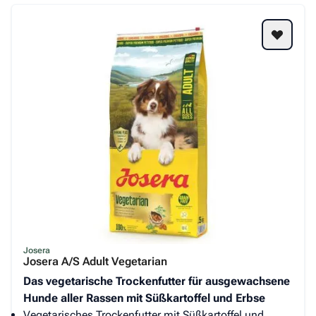
Josera
Josera A/S Adult Vegetarian
Das vegetarische Trockenfutter für ausgewachsene
Hunde aller Rassen mit Süßkartoffel und Erbse
Vegetarisches Trockenfutter mit Süßkartoffel und