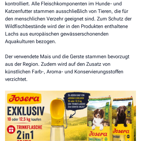
kontrolliert. Alle Fleischkomponenten im Hunde- und
Katzenfutter stammen ausschließlich von Tieren, die für
den menschlichen Verzehr geeignet sind. Zum Schutz der
Wildfischbestände wird der in den Produkten enthaltene
Lachs aus europäischen gewässerschonenden
Aquakulturen bezogen.
Der verwendete Mais und die Gerste stammen bevorzugt
aus der Region. Zudem wird auf den Zusatz von
künstlichen Farb-, Aroma- und Konservierungsstoffen
verzichtet.