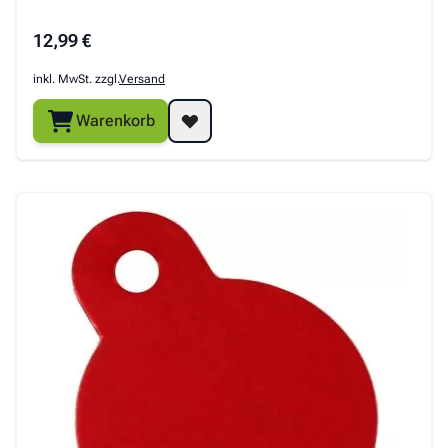
12,99 €
inkl. MwSt. zzgl.
Versand
Warenkorb