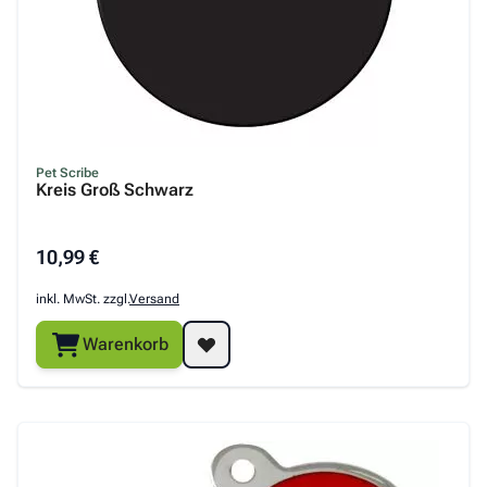
Pet Scribe
Kreis Groß Schwarz
10,99 €
inkl. MwSt. zzgl.
Versand
Warenkorb