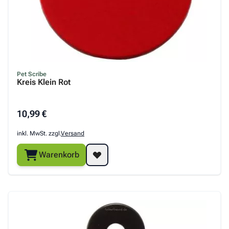
Pet Scribe
Kreis Klein Rot
10,99 €
inkl. MwSt. zzgl.
Versand
Warenkorb