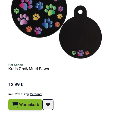
Pet Scribe
Kreis Groß Multi Paws
12,99 €
inkl. MwSt. zzgl.
Versand
Warenkorb