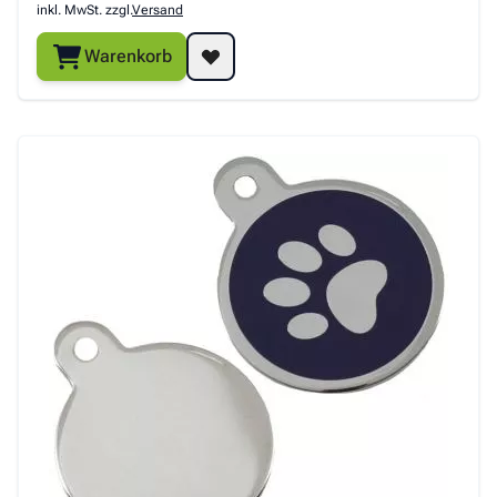
inkl. MwSt. zzgl.
Versand
Warenkorb