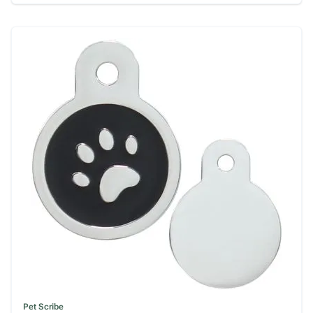
Pet Scribe