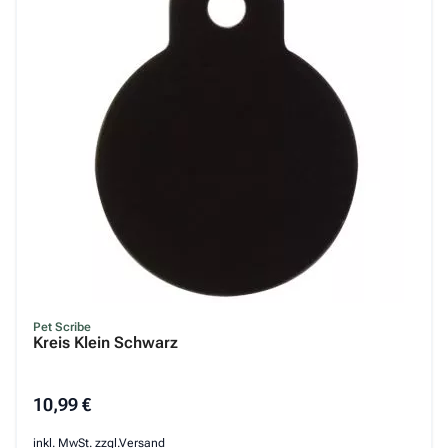
Pet Scribe
Kreis Klein Schwarz
10,99 €
inkl. MwSt. zzgl.
Versand