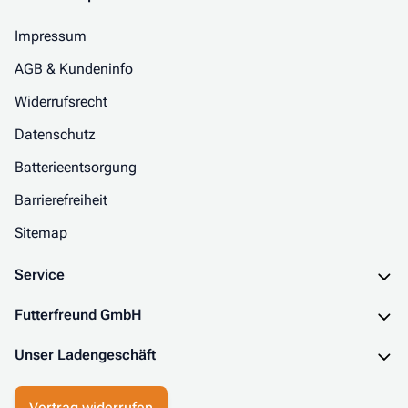
Impressum
AGB & Kundeninfo
Widerrufsrecht
Datenschutz
Batterieentsorgung
Barrierefreiheit
Sitemap
Service
Futterfreund GmbH
Unser Ladengeschäft
Vertrag widerrufen