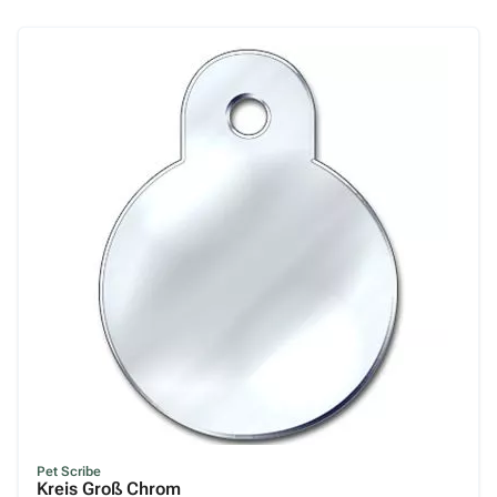
Pet Scribe
Kreis Groß Chrom