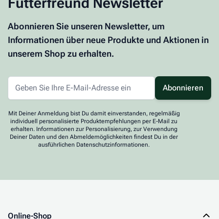
Futterfreund Newsletter
Abonnieren Sie unseren Newsletter, um
Informationen über neue Produkte und Aktionen in
unserem Shop zu erhalten.
Abonnieren
Mit Deiner Anmeldung bist Du damit einverstanden, regelmäßig
individuell personalisierte Produktempfehlungen per E-Mail zu
erhalten. Informationen zur Personalisierung, zur Verwendung
Deiner Daten und den Abmeldemöglichkeiten findest Du in der
ausführlichen Datenschutzinformationen.
Online-Shop