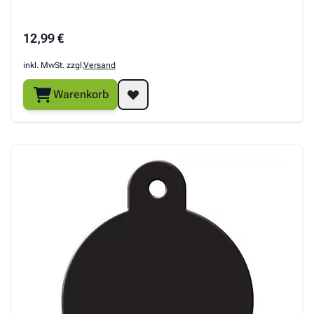
12,99 €
inkl. MwSt. zzgl.
Versand
Warenkorb