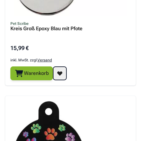
Pet Scribe
Kreis Groß Epoxy Blau mit Pfote
15,99 €
inkl. MwSt. zzgl.
Versand
Warenkorb