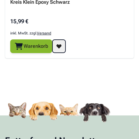
Kreis Klein Epoxy Schwarz
15,99 €
inkl. MwSt. zzgl.
Versand
Warenkorb