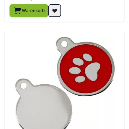
Warenkorb