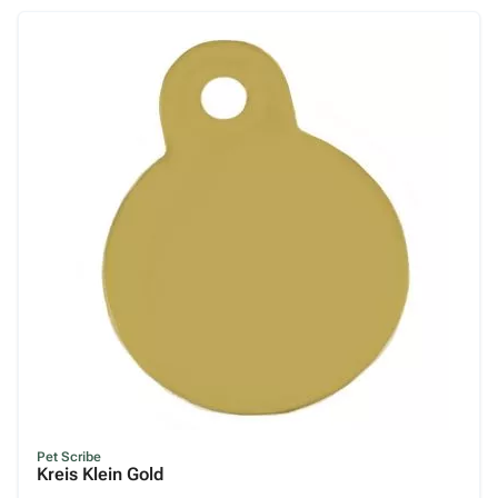
Pet Scribe
Kreis Klein Gold