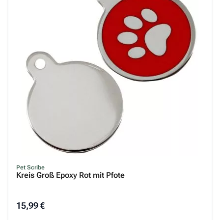
Pet Scribe
Kreis Groß Epoxy Rot mit Pfote
15,99 €