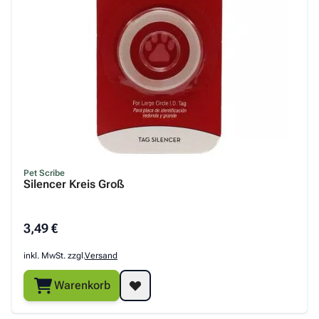
Pet Scribe
Silencer Kreis Groß
3,49 €
inkl. MwSt. zzgl.
Versand
Warenkorb