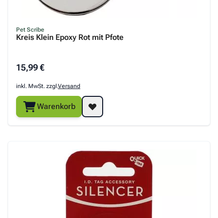
Pet Scribe
Kreis Klein Epoxy Rot mit Pfote
15,99 €
inkl. MwSt. zzgl.
Versand
Warenkorb