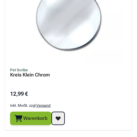
Pet Scribe
Kreis Klein Chrom
12,99 €
inkl. MwSt. zzgl.
Versand
Warenkorb