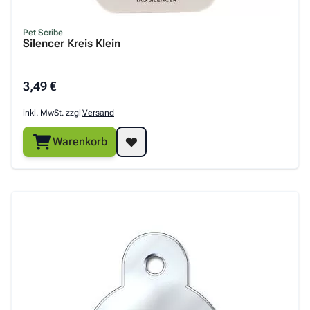
Pet Scribe
Silencer Kreis Klein
3,49 €
inkl. MwSt. zzgl.
Versand
Warenkorb