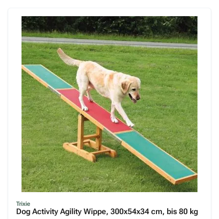
Trixie
Dog Activity Agility Wippe, 300x54x34 cm, bis 80 kg