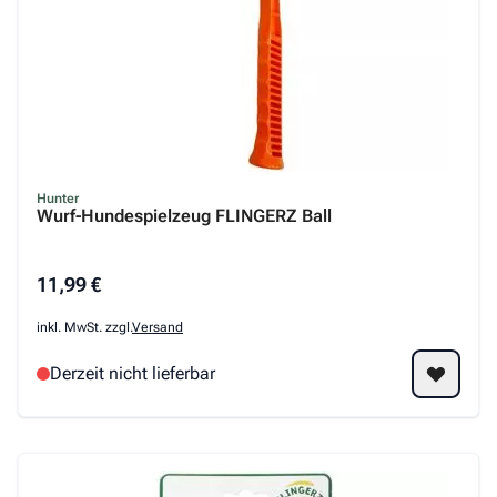
Hunter
Wurf-Hundespielzeug FLINGERZ Ball
11,99 €
inkl. MwSt. zzgl.
Versand
Derzeit nicht lieferbar