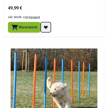
49,99 €
inkl. MwSt. zzgl.
Versand
Warenkorb