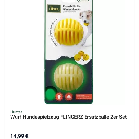
Hunter
Wurf-Hundespielzeug FLINGERZ Ersatzbälle 2er Set
14,99 €