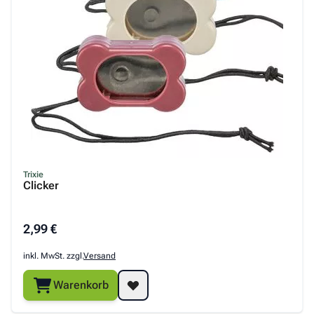
Trixie
Clicker
2,99 €
inkl. MwSt. zzgl.
Versand
Warenkorb