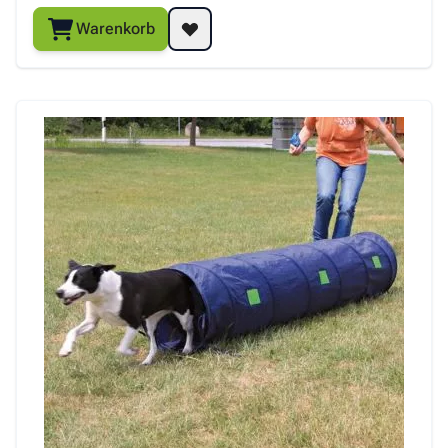
Warenkorb