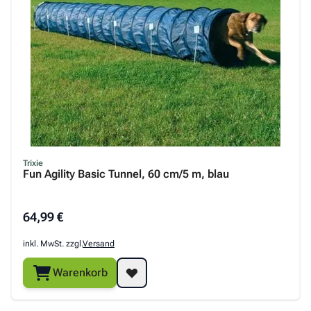
Trixie
Fun Agility Basic Tunnel, 60 cm/5 m, blau
64,99 €
inkl. MwSt. zzgl.
Versand
Warenkorb