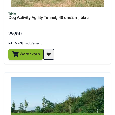
Trixie
Dog Activity Agility Tunnel, 40 cm/2 m, blau
29,99 €
inkl. MwSt. zzgl.
Versand
Warenkorb