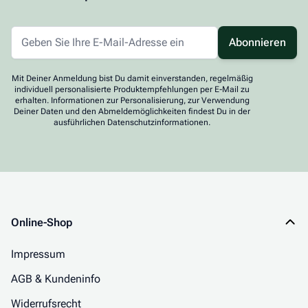
Abonnieren
Mit Deiner Anmeldung bist Du damit einverstanden, regelmäßig
individuell personalisierte Produktempfehlungen per E-Mail zu
erhalten. Informationen zur Personalisierung, zur Verwendung
Deiner Daten und den Abmeldemöglichkeiten findest Du in der
ausführlichen Datenschutzinformationen.
Online-Shop
Impressum
AGB & Kundeninfo
Widerrufsrecht