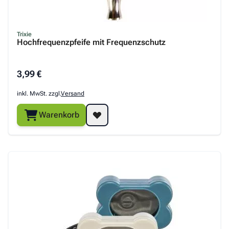
Trixie
Hochfrequenzpfeife mit Frequenzschutz
3,99 €
inkl. MwSt. zzgl.
Versand
Warenkorb