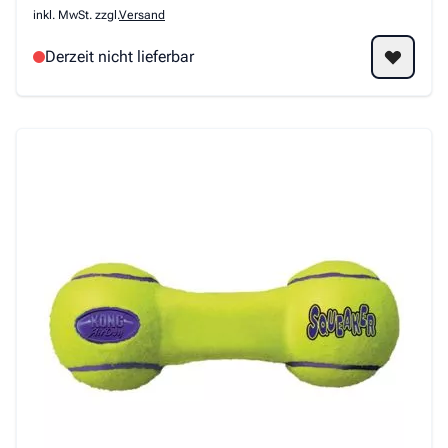
inkl. MwSt. zzgl.
Versand
Derzeit nicht lieferbar