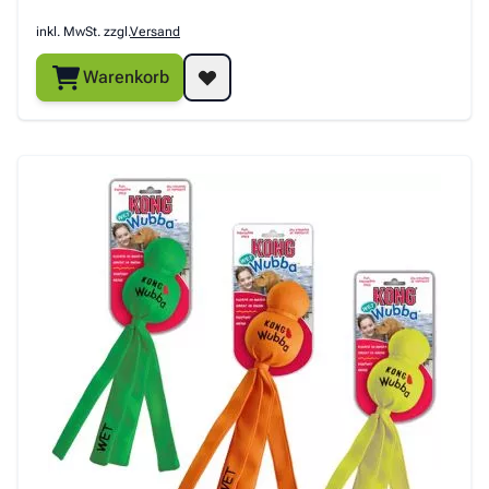
inkl. MwSt. zzgl.
Versand
Warenkorb