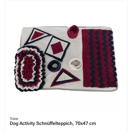
Trixie
Dog Activity Schnüffelteppich, 70x47 cm