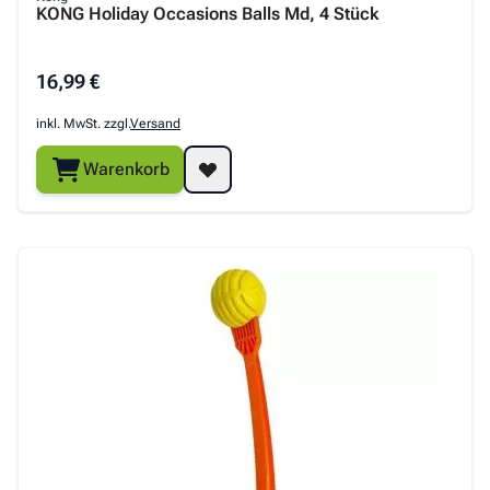
KONG Holiday Occasions Balls Md, 4 Stück
16,99 €
inkl. MwSt. zzgl.
Versand
Warenkorb