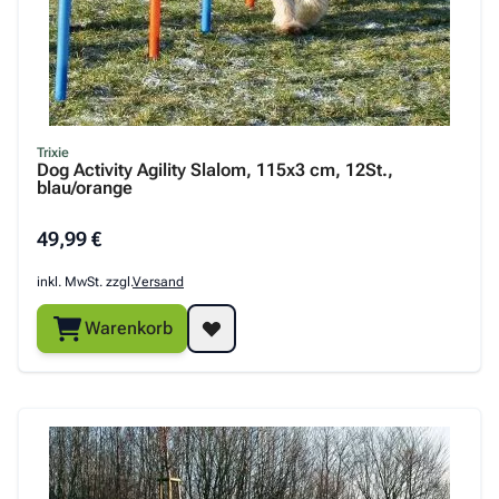
Trixie
Dog Activity Agility Slalom, 115x3 cm, 12St.,
blau/orange
49,99 €
inkl. MwSt. zzgl.
Versand
Warenkorb