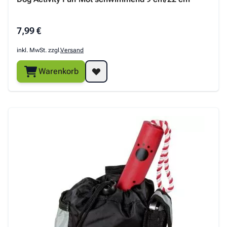
7,99 €
inkl. MwSt. zzgl.
Versand
Warenkorb