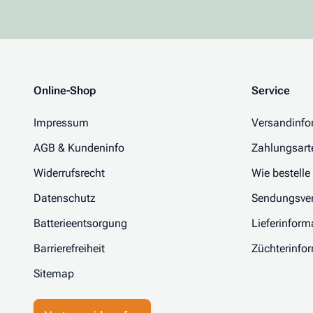
Online-Shop
Service
Impressum
Versandinfo
AGB & Kundeninfo
Zahlungsart
Widerrufsrecht
Wie bestelle
Datenschutz
Sendungsver
Batterieentsorgung
Lieferinform
Barrierefreiheit
Züchterinfo
Sitemap