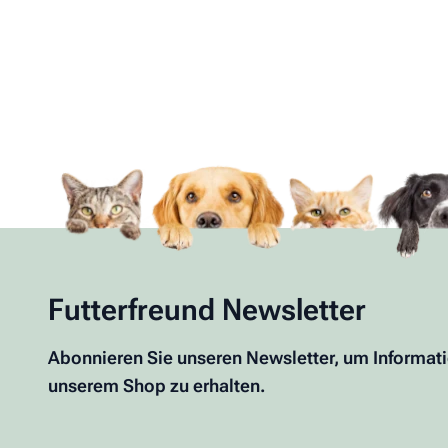
Futterfreund Newsletter
Abonnieren Sie unseren Newsletter, um Informat
unserem Shop zu erhalten.