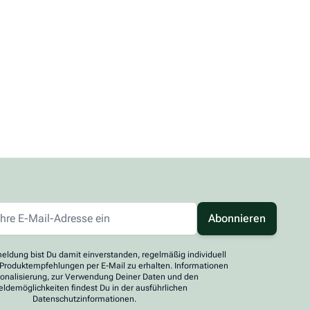
Abonnieren
eldung bist Du damit einverstanden, regelmäßig individuell
 Produktempfehlungen per E-Mail zu erhalten. Informationen
sonalisierung, zur Verwendung Deiner Daten und den
ldemöglichkeiten findest Du in der ausführlichen
Datenschutzinformationen.