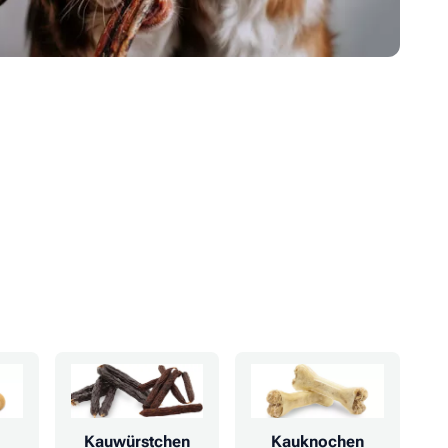
Kauwürstchen
Kauknochen