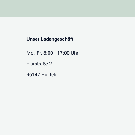
Unser Ladengeschäft
Mo.-Fr. 8:00 - 17:00 Uhr
Flurstraße 2
96142 Hollfeld