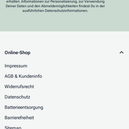
erhalten. Informationen zur Personalisierung, zur Verwendung
Deiner Daten und den Abmeldemöglichkeiten findest Du in der
ausführlichen Datenschutzinformationen.
Online-Shop
Impressum
AGB & Kundeninfo
Widerrufsrecht
Datenschutz
Batterieentsorgung
Barrierefreiheit
Sitemap