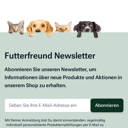
Futterfreund Newsletter
Abonnieren Sie unseren Newsletter, um
Informationen über neue Produkte und Aktionen in
unserem Shop zu erhalten.
Abonnieren
Mit Deiner Anmeldung bist Du damit einverstanden, regelmäßig
individuell personalisierte Produktempfehlungen per E-Mail zu