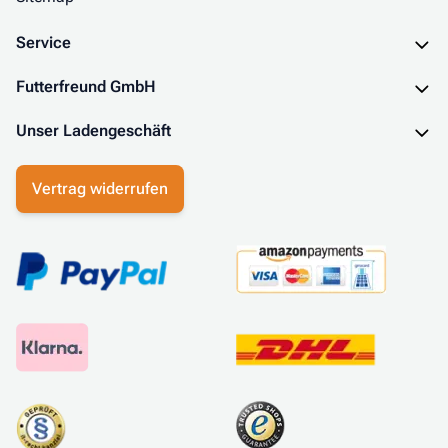
Service
Futterfreund GmbH
Unser Ladengeschäft
Vertrag widerrufen