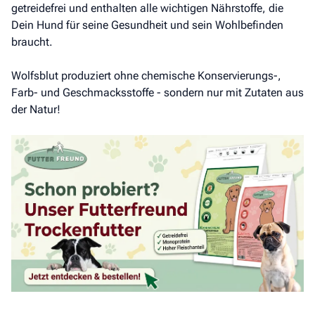
getreidefrei und enthalten alle wichtigen Nährstoffe, die
Dein Hund für seine Gesundheit und sein Wohlbefinden
braucht.
Wolfsblut produziert ohne chemische Konservierungs-,
Farb- und Geschmacksstoffe - sondern nur mit Zutaten aus
der Natur!