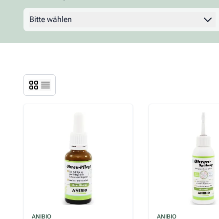
Bitte wählen
Filter
ANIBIO
ANIBIO